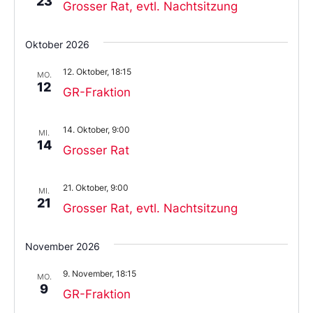
23
Grosser Rat, evtl. Nachtsitzung
Oktober 2026
12. Oktober, 18:15
MO.
12
GR-Fraktion
14. Oktober, 9:00
MI.
14
Grosser Rat
21. Oktober, 9:00
MI.
21
Grosser Rat, evtl. Nachtsitzung
November 2026
9. November, 18:15
MO.
9
GR-Fraktion