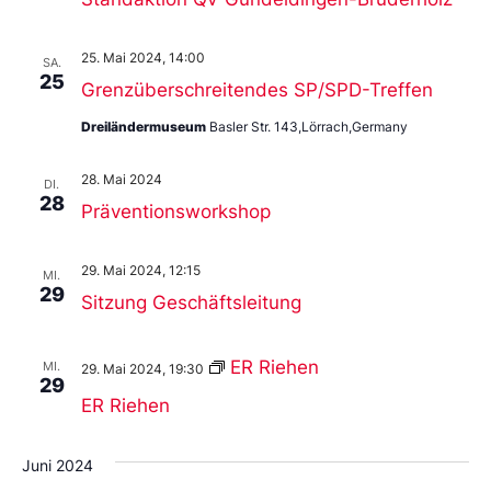
25. Mai 2024, 14:00
SA.
25
Grenzüberschreitendes SP/SPD-Treffen
Dreiländermuseum
Basler Str. 143,Lörrach,Germany
28. Mai 2024
DI.
28
Präventionsworkshop
29. Mai 2024, 12:15
MI.
29
Sitzung Geschäftsleitung
ER Riehen
MI.
29. Mai 2024, 19:30
29
ER Riehen
Juni 2024