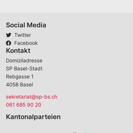
Social Media
Twitter
Facebook
Kontakt
Domiziladresse
SP Basel-Stadt
Rebgasse 1
4058 Basel
sekretariat@sp-bs.ch
061 685 90 20
Kantonalparteien