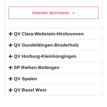
Kalender abonnieren
QV Clara-Wettstein-Hirzbrunnen
QV Gundeldingen-Bruderholz
QV Horburg-Kleinhüngingen
SP Riehen-Bettingen
QV Spalen
QV Basel West