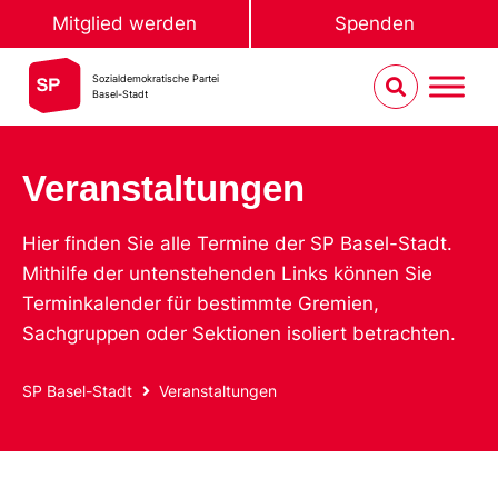
Mitglied werden
Spenden
Sozialdemokratische Partei
Basel-Stadt
Veranstaltungen
Hier finden Sie alle Termine der SP Basel-Stadt.
Mithilfe der untenstehenden Links können Sie
Terminkalender für bestimmte Gremien,
Sachgruppen oder Sektionen isoliert betrachten.
SP Basel-Stadt
Veranstaltungen