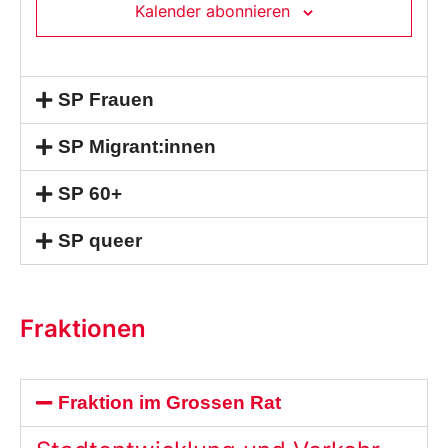
Kalender abonnieren
SP Frauen
SP Migrant:innen
SP 60+
SP queer
Fraktionen
Fraktion im Grossen Rat