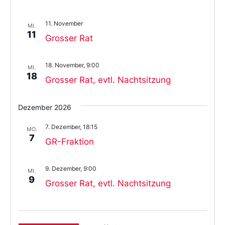
11. November
MI.
11
Grosser Rat
18. November, 9:00
MI.
18
Grosser Rat, evtl. Nachtsitzung
Dezember 2026
7. Dezember, 18:15
MO.
7
GR-Fraktion
9. Dezember, 9:00
MI.
9
Grosser Rat, evtl. Nachtsitzung