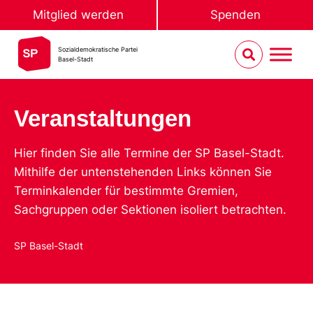
Mitglied werden
Spenden
Sozialdemokratische Partei
Basel-Stadt
Veranstaltungen
Hier finden Sie alle Termine der SP Basel-Stadt.
Mithilfe der untenstehenden Links können Sie
Terminkalender für bestimmte Gremien,
Sachgruppen oder Sektionen isoliert betrachten.
SP Basel-Stadt