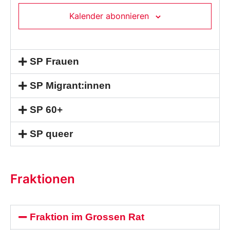
Kalender abonnieren
SP Frauen
SP Migrant:innen
SP 60+
SP queer
Fraktionen
Fraktion im Grossen Rat