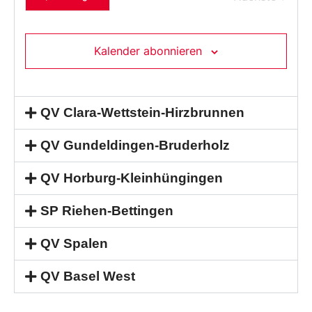
Kalender abonnieren
QV Clara-Wettstein-Hirzbrunnen
QV Gundeldingen-Bruderholz
QV Horburg-Kleinhüngingen
SP Riehen-Bettingen
QV Spalen
QV Basel West