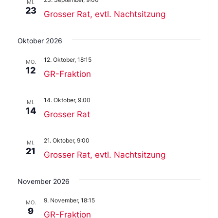
MI.
23
Grosser Rat, evtl. Nachtsitzung
Oktober 2026
12. Oktober, 18:15
MO.
12
GR-Fraktion
14. Oktober, 9:00
MI.
14
Grosser Rat
21. Oktober, 9:00
MI.
21
Grosser Rat, evtl. Nachtsitzung
November 2026
9. November, 18:15
MO.
9
GR-Fraktion