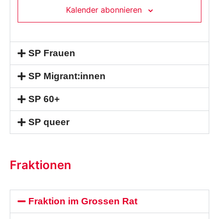
Kalender abonnieren
SP Frauen
SP Migrant:innen
SP 60+
SP queer
Fraktionen
Fraktion im Grossen Rat