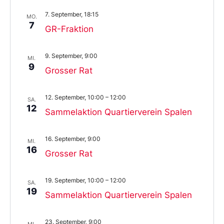
7. September, 18:15
MO.
7
GR-Fraktion
9. September, 9:00
MI.
9
Grosser Rat
12. September, 10:00
–
12:00
SA.
12
Sammelaktion Quartierverein Spalen
16. September, 9:00
MI.
16
Grosser Rat
19. September, 10:00
–
12:00
SA.
19
Sammelaktion Quartierverein Spalen
23. September, 9:00
MI.