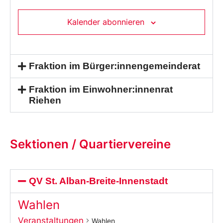
Kalender abonnieren
Fraktion im Bürger:innengemeinderat
Fraktion im Einwohner:innenrat
Riehen
Sektionen / Quartiervereine
QV St. Alban-Breite-Innenstadt
Wahlen
Veranstaltungen
Wahlen