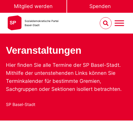
Mitglied werden
Spenden
Sozialdemokratische Partei
Basel-Stadt
Veranstaltungen
Hier finden Sie alle Termine der SP Basel-Stadt.
Mithilfe der untenstehenden Links können Sie
Terminkalender für bestimmte Gremien,
Sachgruppen oder Sektionen isoliert betrachten.
SP Basel-Stadt