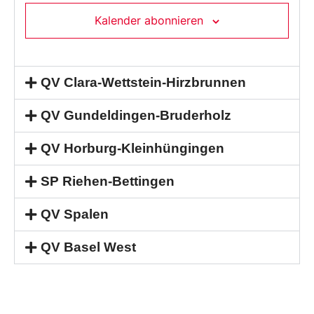
Kalender abonnieren
QV Clara-Wettstein-Hirzbrunnen
QV Gundeldingen-Bruderholz
QV Horburg-Kleinhüngingen
SP Riehen-Bettingen
QV Spalen
QV Basel West