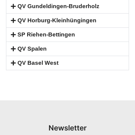
QV Gundeldingen-Bruderholz
QV Horburg-Kleinhüngingen
SP Riehen-Bettingen
QV Spalen
QV Basel West
Newsletter