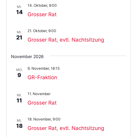
14. Oktober, 9:00
MI.
14
Grosser Rat
21. Oktober, 9:00
MI.
21
Grosser Rat, evtl. Nachtsitzung
November 2026
9. November, 18:15
MO.
9
GR-Fraktion
11. November
MI.
11
Grosser Rat
18. November, 9:00
MI.
18
Grosser Rat, evtl. Nachtsitzung