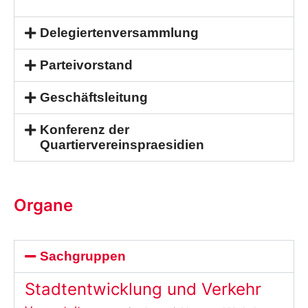
Delegiertenversammlung
Parteivorstand
Geschäftsleitung
Konferenz der
Quartiervereinspraesidien
Organe
Sachgruppen
Stadtentwicklung und Verkehr