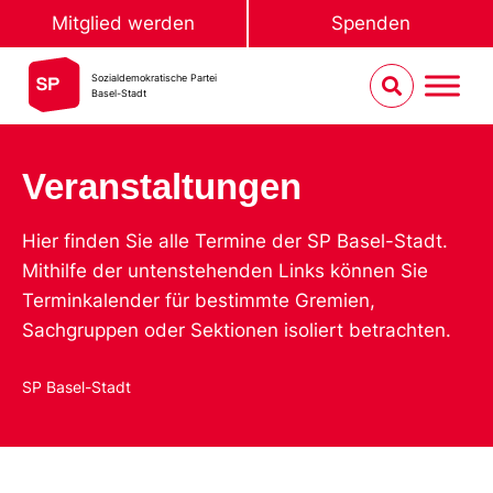
Mitglied werden
Spenden
Sozialdemokratische Partei
Basel-Stadt
Veranstaltungen
Hier finden Sie alle Termine der SP Basel-Stadt.
Mithilfe der untenstehenden Links können Sie
Terminkalender für bestimmte Gremien,
Sachgruppen oder Sektionen isoliert betrachten.
SP Basel-Stadt