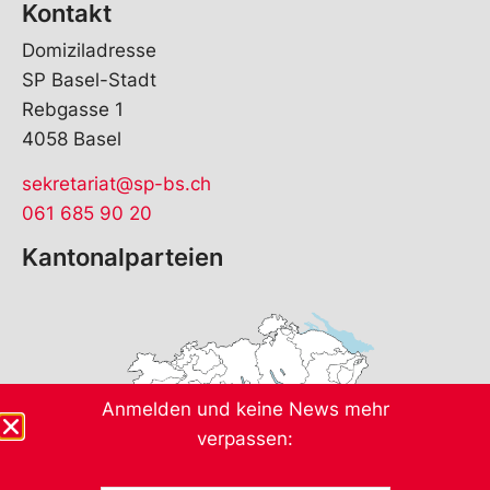
Kontakt
Domiziladresse
SP Basel-Stadt
Rebgasse 1
4058 Basel
sekretariat@sp-bs.ch
061 685 90 20
Kantonalparteien
Anmelden und keine News mehr
verpassen: