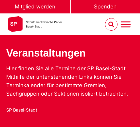
Mitglied werden
Spenden
Sozialdemokratische Partei
Basel-Stadt
Veranstaltungen
Hier finden Sie alle Termine der SP Basel-Stadt.
Mithilfe der untenstehenden Links können Sie
Terminkalender für bestimmte Gremien,
Sachgruppen oder Sektionen isoliert betrachten.
SP Basel-Stadt