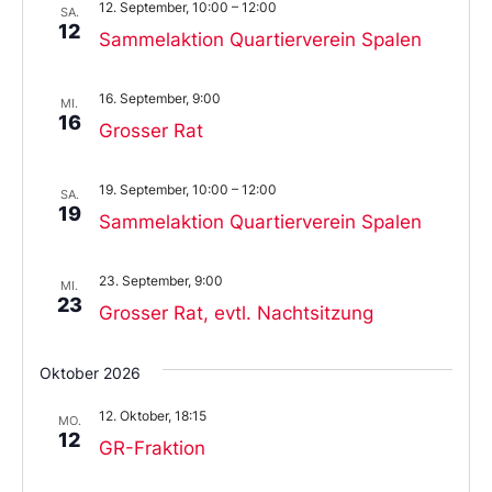
12. September, 10:00
–
12:00
SA.
12
Sammelaktion Quartierverein Spalen
16. September, 9:00
MI.
16
Grosser Rat
19. September, 10:00
–
12:00
SA.
19
Sammelaktion Quartierverein Spalen
23. September, 9:00
MI.
23
Grosser Rat, evtl. Nachtsitzung
Oktober 2026
12. Oktober, 18:15
MO.
12
GR-Fraktion