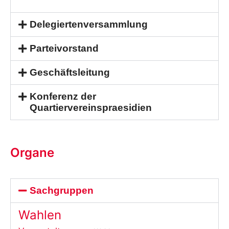
Delegiertenversammlung
Parteivorstand
Geschäftsleitung
Konferenz der
Quartiervereinspraesidien
Organe
Sachgruppen
Wahlen