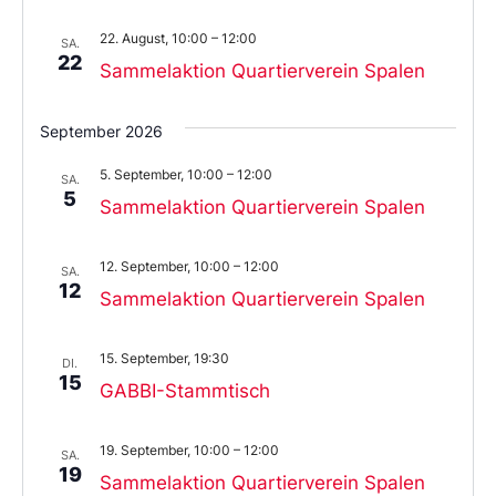
22. August, 10:00
–
12:00
SA.
22
Sammelaktion Quartierverein Spalen
September 2026
5. September, 10:00
–
12:00
SA.
5
Sammelaktion Quartierverein Spalen
12. September, 10:00
–
12:00
SA.
12
Sammelaktion Quartierverein Spalen
15. September, 19:30
DI.
15
GABBI-Stammtisch
19. September, 10:00
–
12:00
SA.
19
Sammelaktion Quartierverein Spalen