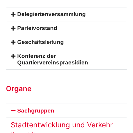
Delegiertenversammlung
Parteivorstand
Geschäftsleitung
Konferenz der
Quartiervereinspraesidien
Organe
Sachgruppen
Stadtentwicklung und Verkehr