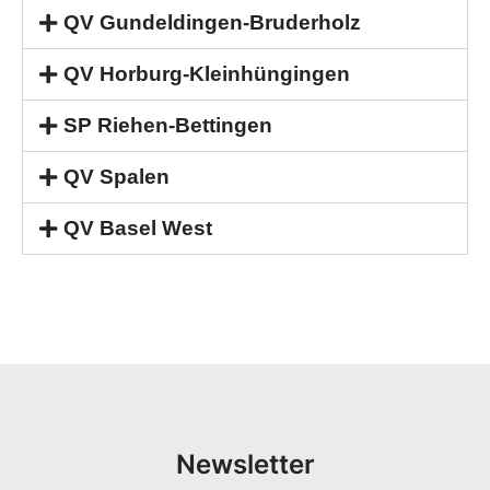
QV Gundeldingen-Bruderholz
QV Horburg-Kleinhüngingen
SP Riehen-Bettingen
QV Spalen
QV Basel West
Newsletter