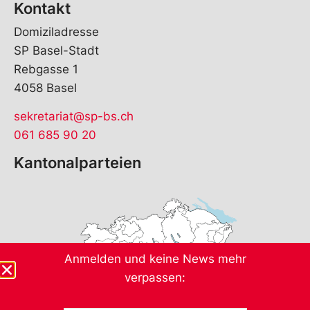
Kontakt
Domiziladresse
SP Basel-Stadt
Rebgasse 1
4058 Basel
sekretariat@sp-bs.ch
061 685 90 20
Kantonalparteien
Anmelden und keine News mehr
verpassen: