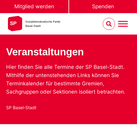
Mitglied werden
Spenden
Sozialdemokratische Partei
Basel-Stadt
Veranstaltungen
Hier finden Sie alle Termine der SP Basel-Stadt.
Mithilfe der untenstehenden Links können Sie
Terminkalender für bestimmte Gremien,
Sachgruppen oder Sektionen isoliert betrachten.
SP Basel-Stadt