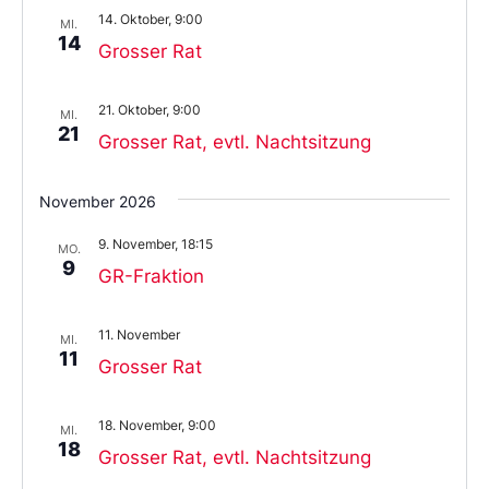
14. Oktober, 9:00
MI.
14
Grosser Rat
21. Oktober, 9:00
MI.
21
Grosser Rat, evtl. Nachtsitzung
November 2026
9. November, 18:15
MO.
9
GR-Fraktion
11. November
MI.
11
Grosser Rat
18. November, 9:00
MI.
18
Grosser Rat, evtl. Nachtsitzung