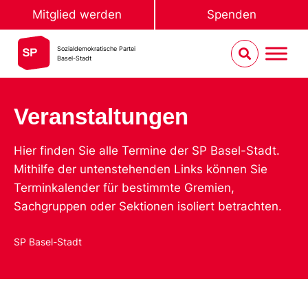
Mitglied werden
Spenden
Sozialdemokratische Partei
Basel-Stadt
Veranstaltungen
Hier finden Sie alle Termine der SP Basel-Stadt.
Mithilfe der untenstehenden Links können Sie
Terminkalender für bestimmte Gremien,
Sachgruppen oder Sektionen isoliert betrachten.
SP Basel-Stadt