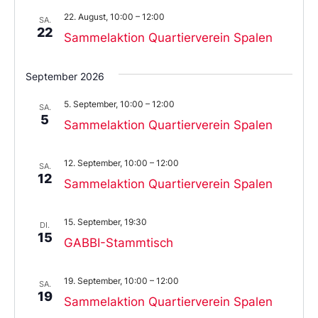
22. August, 10:00
–
12:00
SA.
22
Sammelaktion Quartierverein Spalen
September 2026
5. September, 10:00
–
12:00
SA.
5
Sammelaktion Quartierverein Spalen
12. September, 10:00
–
12:00
SA.
12
Sammelaktion Quartierverein Spalen
15. September, 19:30
DI.
15
GABBI-Stammtisch
19. September, 10:00
–
12:00
SA.
19
Sammelaktion Quartierverein Spalen