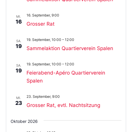
16. September, 9:00
MI.
16
Grosser Rat
19. September, 10:00
–
12:00
SA.
19
Sammelaktion Quartierverein Spalen
19. September, 10:00
–
12:00
SA.
19
Feierabend-Apéro Quartierverein
Spalen
23. September, 9:00
MI.
23
Grosser Rat, evtl. Nachtsitzung
Oktober 2026