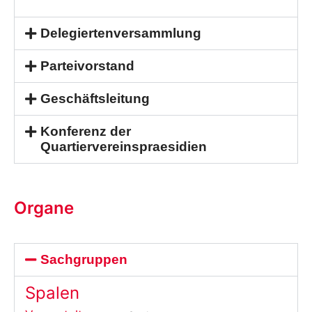
Delegiertenversammlung
Parteivorstand
Geschäftsleitung
Konferenz der
Quartiervereinspraesidien
Organe
Sachgruppen
Spalen