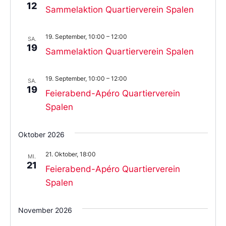
12
Sammelaktion Quartierverein Spalen
19. September, 10:00
–
12:00
SA.
19
Sammelaktion Quartierverein Spalen
19. September, 10:00
–
12:00
SA.
19
Feierabend-Apéro Quartierverein
Spalen
Oktober 2026
21. Oktober, 18:00
MI.
21
Feierabend-Apéro Quartierverein
Spalen
November 2026