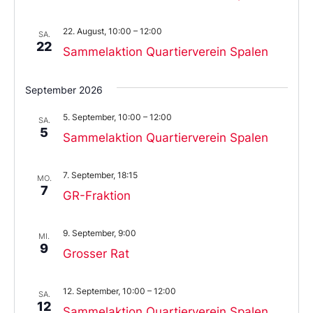
22. August, 10:00
–
12:00
SA.
22
Sammelaktion Quartierverein Spalen
September 2026
5. September, 10:00
–
12:00
SA.
5
Sammelaktion Quartierverein Spalen
7. September, 18:15
MO.
7
GR-Fraktion
9. September, 9:00
MI.
9
Grosser Rat
12. September, 10:00
–
12:00
SA.
12
Sammelaktion Quartierverein Spalen