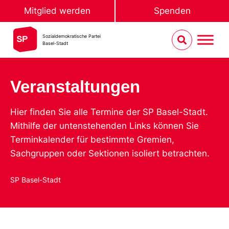
Mitglied werden
Spenden
Sozialdemokratische Partei
Basel-Stadt
Veranstaltungen
Hier finden Sie alle Termine der SP Basel-Stadt.
Mithilfe der untenstehenden Links können Sie
Terminkalender für bestimmte Gremien,
Sachgruppen oder Sektionen isoliert betrachten.
SP Basel-Stadt