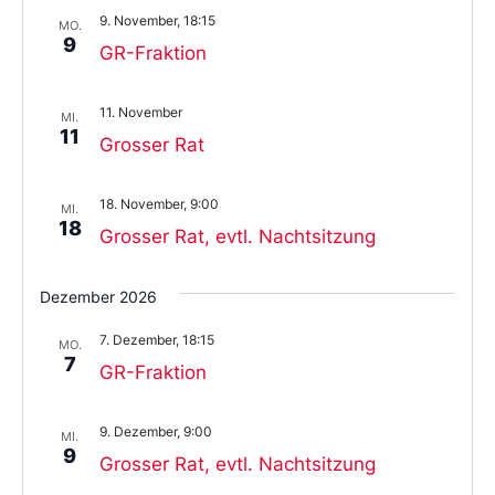
9. November, 18:15
MO.
9
GR-Fraktion
11. November
MI.
11
Grosser Rat
18. November, 9:00
MI.
18
Grosser Rat, evtl. Nachtsitzung
Dezember 2026
7. Dezember, 18:15
MO.
7
GR-Fraktion
9. Dezember, 9:00
MI.
9
Grosser Rat, evtl. Nachtsitzung