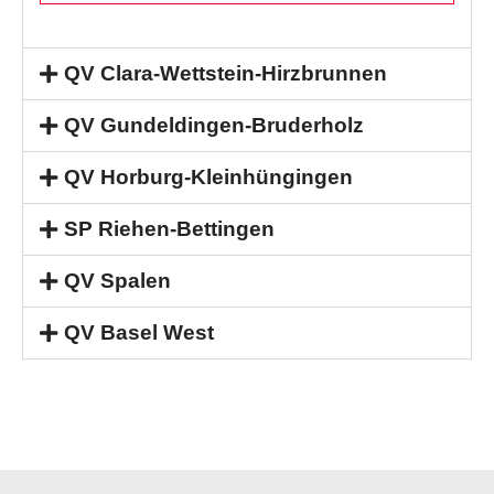
QV Clara-Wettstein-Hirzbrunnen
QV Gundeldingen-Bruderholz
QV Horburg-Kleinhüngingen
SP Riehen-Bettingen
QV Spalen
QV Basel West