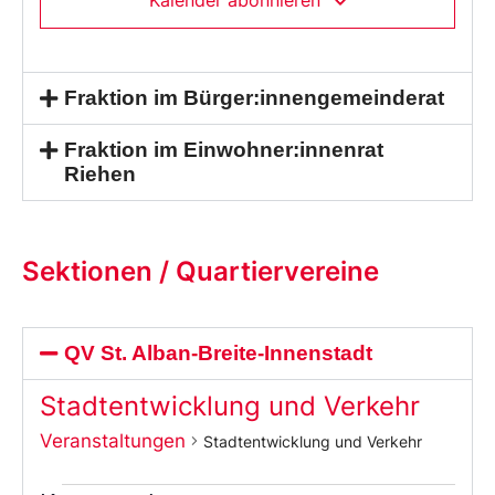
Fraktion im Bürger:innengemeinderat
Fraktion im Einwohner:innenrat
Riehen
Sektionen / Quartiervereine
QV St. Alban-Breite-Innenstadt
Stadtentwicklung und Verkehr
Veranstaltungen
Stadtentwicklung und Verkehr