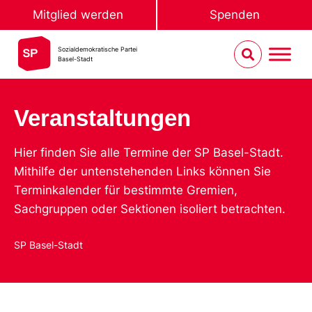
Mitglied werden
Spenden
Sozialdemokratische Partei
Basel-Stadt
Veranstaltungen
Hier finden Sie alle Termine der SP Basel-Stadt.
Mithilfe der untenstehenden Links können Sie
Terminkalender für bestimmte Gremien,
Sachgruppen oder Sektionen isoliert betrachten.
SP Basel-Stadt