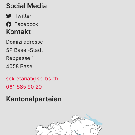
Social Media
Twitter
Facebook
Kontakt
Domiziladresse
SP Basel-Stadt
Rebgasse 1
4058 Basel
sekretariat@sp-bs.ch
061 685 90 20
Kantonalparteien