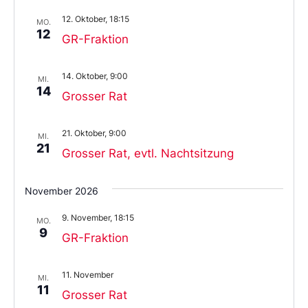
12. Oktober, 18:15
MO.
12
GR-Fraktion
14. Oktober, 9:00
MI.
14
Grosser Rat
21. Oktober, 9:00
MI.
21
Grosser Rat, evtl. Nachtsitzung
November 2026
9. November, 18:15
MO.
9
GR-Fraktion
11. November
MI.
11
Grosser Rat