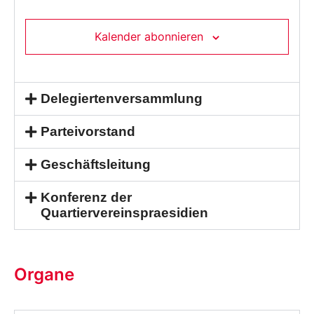
Kalender abonnieren
Delegiertenversammlung
Parteivorstand
Geschäftsleitung
Konferenz der
Quartiervereinspraesidien
Organe