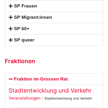
SP Frauen
SP Migrant:innen
SP 60+
SP queer
Fraktionen
Fraktion im Grossen Rat
Stadtentwicklung und Verkehr
Veranstaltungen
Stadtentwicklung und Verkehr