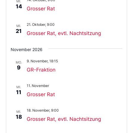
MI.
14
Grosser Rat
21. Oktober, 9:00
MI.
21
Grosser Rat, evtl. Nachtsitzung
November 2026
9. November, 18:15
MO.
9
GR-Fraktion
11. November
MI.
11
Grosser Rat
18. November, 9:00
MI.
18
Grosser Rat, evtl. Nachtsitzung