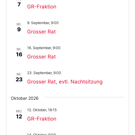
7
GR-Fraktion
9. September, 9:00
MI.
9
Grosser Rat
16. September, 9:00
MI.
16
Grosser Rat
23. September, 9:00
MI.
23
Grosser Rat, evtl. Nachtsitzung
Oktober 2026
12. Oktober, 18:15
MO.
12
GR-Fraktion
14. Oktober, 9:00