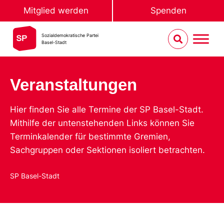
Mitglied werden
Spenden
Sozialdemokratische Partei
Basel-Stadt
Veranstaltungen
Hier finden Sie alle Termine der SP Basel-Stadt.
Mithilfe der untenstehenden Links können Sie
Terminkalender für bestimmte Gremien,
Sachgruppen oder Sektionen isoliert betrachten.
SP Basel-Stadt