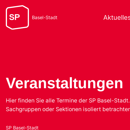
Aktuelle
Basel-Stadt
Veranstaltungen
Hier finden Sie alle Termine der SP Basel-Stad
Sachgruppen oder Sektionen isoliert betrachten
SP Basel-Stadt