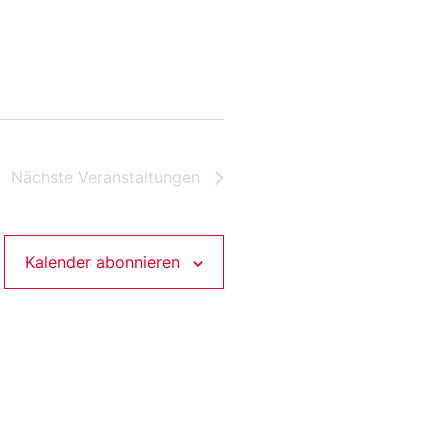
Nächste
Veranstaltungen
Kalender abonnieren