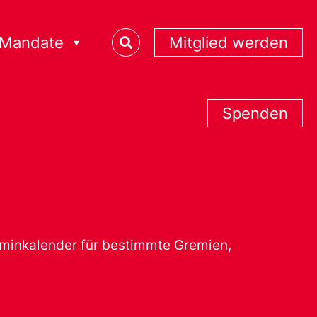
Mandate
Mitglied werden
Spenden
erminkalender für bestimmte Gremien,