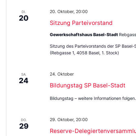
20. Oktober, 20:00
DI.
20
Sitzung Parteivorstand
Gewerkschaftshaus Basel-Stadt
Rebgass
Sitzung des Parteivorstands der SP Basel-
(Rebgasse 1, 4058 Basel, 1. Stock)
24. Oktober
SA.
24
Bildungstag SP Basel-Stadt
Bildungstag – weitere Informationen folgen.
29. Oktober, 20:00
DO.
29
Reserve-Delegiertenversamml