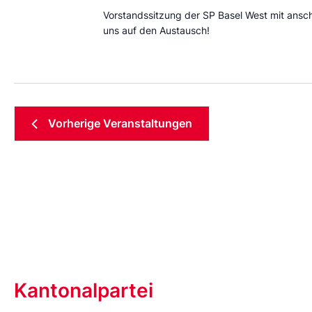
Vorstandssitzung der SP Basel West mit ansch
uns auf den Austausch!
Vorherige
Veranstaltungen
Kantonalpartei