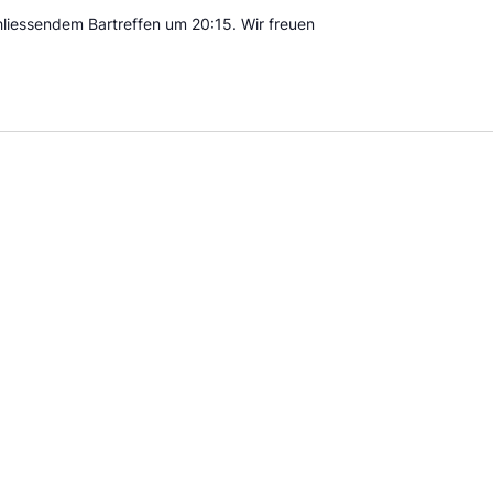
liessendem Bartreffen um 20:15. Wir freuen