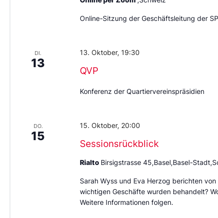
Online-Sitzung der Geschäftsleitung der S
13. Oktober, 19:30
DI.
13
QVP
Konferenz der Quartiervereinspräsidien
15. Oktober, 20:00
DO.
15
Sessionsrückblick
Rialto
Birsigstrasse 45,Basel,Basel-Stadt,
Sarah Wyss und Eva Herzog berichten von 
wichtigen Geschäfte wurden behandelt? Wo 
Weitere Informationen folgen.