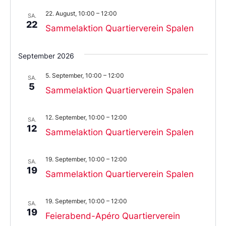
22. August, 10:00
–
12:00
SA.
22
Sammelaktion Quartierverein Spalen
September 2026
5. September, 10:00
–
12:00
SA.
5
Sammelaktion Quartierverein Spalen
12. September, 10:00
–
12:00
SA.
12
Sammelaktion Quartierverein Spalen
19. September, 10:00
–
12:00
SA.
19
Sammelaktion Quartierverein Spalen
19. September, 10:00
–
12:00
SA.
19
Feierabend-Apéro Quartierverein