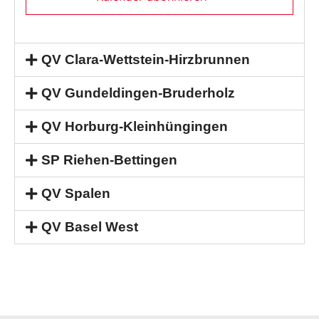
QV Clara-Wettstein-Hirzbrunnen
QV Gundeldingen-Bruderholz
QV Horburg-Kleinhüngingen
SP Riehen-Bettingen
QV Spalen
QV Basel West