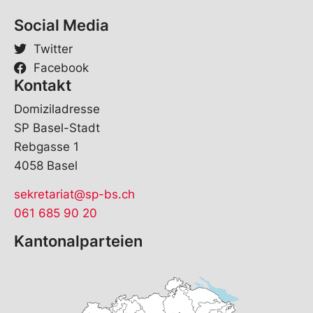
Social Media
Twitter
Facebook
Kontakt
Domiziladresse
SP Basel-Stadt
Rebgasse 1
4058 Basel
sekretariat@sp-bs.ch
061 685 90 20
Kantonalparteien