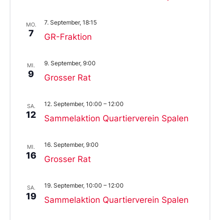
7. September, 18:15
MO.
7
GR-Fraktion
9. September, 9:00
MI.
9
Grosser Rat
12. September, 10:00
–
12:00
SA.
12
Sammelaktion Quartierverein Spalen
16. September, 9:00
MI.
16
Grosser Rat
19. September, 10:00
–
12:00
SA.
19
Sammelaktion Quartierverein Spalen