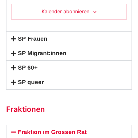
Kalender abonnieren
SP Frauen
SP Migrant:innen
SP 60+
SP queer
Fraktionen
Fraktion im Grossen Rat