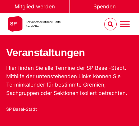
Mitglied werden
Spenden
Sozialdemokratische Partei
Basel-Stadt
Veranstaltungen
Hier finden Sie alle Termine der SP Basel-Stadt.
Mithilfe der untenstehenden Links können Sie
Terminkalender für bestimmte Gremien,
Sachgruppen oder Sektionen isoliert betrachten.
SP Basel-Stadt