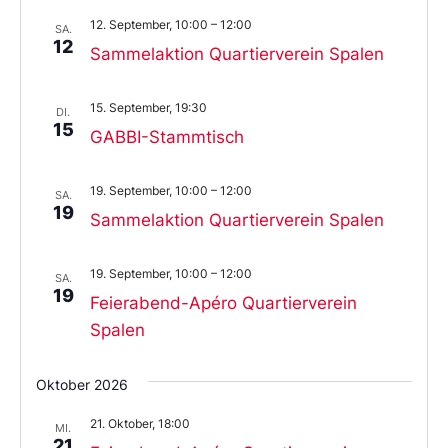
12. September, 10:00
–
12:00
SA.
12
Sammelaktion Quartierverein Spalen
15. September, 19:30
DI.
15
GABBI-Stammtisch
19. September, 10:00
–
12:00
SA.
19
Sammelaktion Quartierverein Spalen
19. September, 10:00
–
12:00
SA.
19
Feierabend-Apéro Quartierverein
Spalen
Oktober 2026
21. Oktober, 18:00
MI.
21