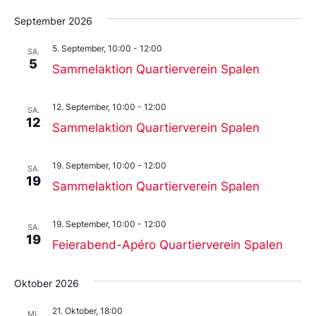
September 2026
5. September, 10:00
-
12:00
SA.
5
Sammelaktion Quartierverein Spalen
12. September, 10:00
-
12:00
SA.
12
Sammelaktion Quartierverein Spalen
19. September, 10:00
-
12:00
SA.
19
Sammelaktion Quartierverein Spalen
19. September, 10:00
-
12:00
SA.
19
Feierabend-Apéro Quartierverein Spalen
Oktober 2026
21. Oktober, 18:00
MI.