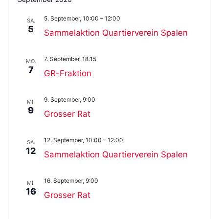
5. September, 10:00
–
12:00
SA.
5
Sammelaktion Quartierverein Spalen
7. September, 18:15
MO.
7
GR-Fraktion
9. September, 9:00
MI.
9
Grosser Rat
12. September, 10:00
–
12:00
SA.
12
Sammelaktion Quartierverein Spalen
16. September, 9:00
MI.
16
Grosser Rat