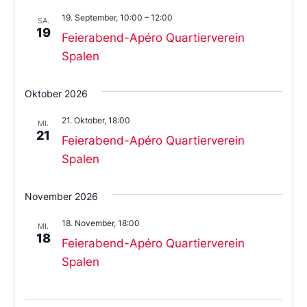
19. September, 10:00
–
12:00
SA.
19
Feierabend-Apéro Quartierverein
Spalen
Oktober 2026
21. Oktober, 18:00
MI.
21
Feierabend-Apéro Quartierverein
Spalen
November 2026
18. November, 18:00
MI.
18
Feierabend-Apéro Quartierverein
Spalen