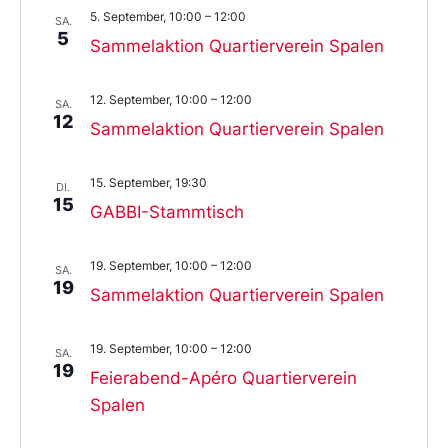
5. September, 10:00
–
12:00
SA.
5
Sammelaktion Quartierverein Spalen
12. September, 10:00
–
12:00
SA.
12
Sammelaktion Quartierverein Spalen
15. September, 19:30
DI.
15
GABBI-Stammtisch
19. September, 10:00
–
12:00
SA.
19
Sammelaktion Quartierverein Spalen
19. September, 10:00
–
12:00
SA.
19
Feierabend-Apéro Quartierverein
Spalen