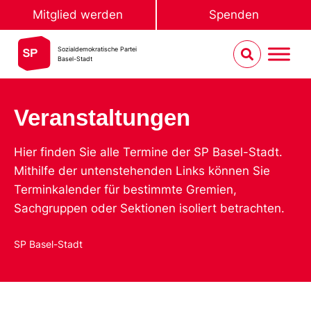
Mitglied werden
Spenden
Sozialdemokratische Partei
Basel-Stadt
Veranstaltungen
Hier finden Sie alle Termine der SP Basel-Stadt.
Mithilfe der untenstehenden Links können Sie
Terminkalender für bestimmte Gremien,
Sachgruppen oder Sektionen isoliert betrachten.
SP Basel-Stadt