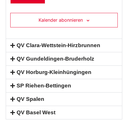
Kalender abonnieren
QV Clara-Wettstein-Hirzbrunnen
QV Gundeldingen-Bruderholz
QV Horburg-Kleinhüngingen
SP Riehen-Bettingen
QV Spalen
QV Basel West