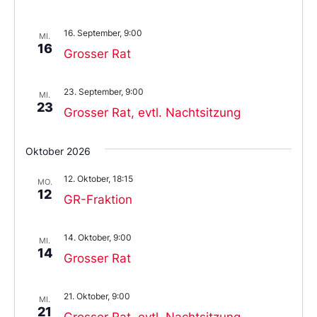
16. September, 9:00
MI.
16
Grosser Rat
23. September, 9:00
MI.
23
Grosser Rat, evtl. Nachtsitzung
Oktober 2026
12. Oktober, 18:15
MO.
12
GR-Fraktion
14. Oktober, 9:00
MI.
14
Grosser Rat
21. Oktober, 9:00
MI.
21
Grosser Rat, evtl. Nachtsitzung