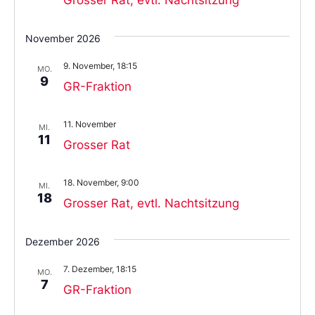
November 2026
9. November, 18:15
MO.
9
GR-Fraktion
11. November
MI.
11
Grosser Rat
18. November, 9:00
MI.
18
Grosser Rat, evtl. Nachtsitzung
Dezember 2026
7. Dezember, 18:15
MO.
7
GR-Fraktion