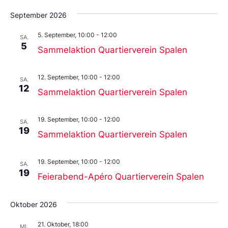
September 2026
5. September, 10:00
-
12:00
SA.
5
Sammelaktion Quartierverein Spalen
12. September, 10:00
-
12:00
SA.
12
Sammelaktion Quartierverein Spalen
19. September, 10:00
-
12:00
SA.
19
Sammelaktion Quartierverein Spalen
19. September, 10:00
-
12:00
SA.
19
Feierabend-Apéro Quartierverein Spalen
Oktober 2026
21. Oktober, 18:00
MI.