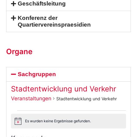
Geschäftsleitung
Konferenz der
Quartiervereinspraesidien
Organe
Sachgruppen
Stadtentwicklung und Verkehr
Veranstaltungen
Stadtentwicklung und Verkehr
Es wurden keine Ergebnisse gefunden.
Notice