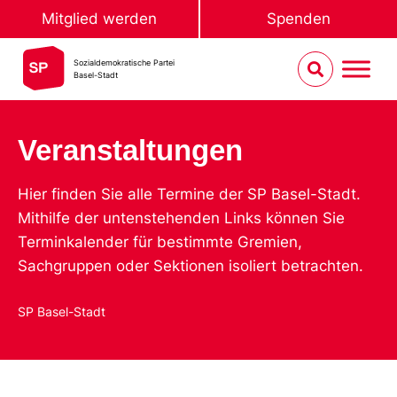
Mitglied werden
Spenden
Sozialdemokratische Partei
Basel-Stadt
Veranstaltungen
Hier finden Sie alle Termine der SP Basel-Stadt.
Mithilfe der untenstehenden Links können Sie
Terminkalender für bestimmte Gremien,
Sachgruppen oder Sektionen isoliert betrachten.
SP Basel-Stadt