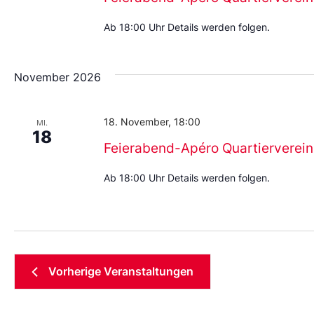
Ab 18:00 Uhr Details werden folgen.
November 2026
18. November, 18:00
MI.
18
Feierabend-Apéro Quartierverein
Ab 18:00 Uhr Details werden folgen.
Vorherige
Veranstaltungen