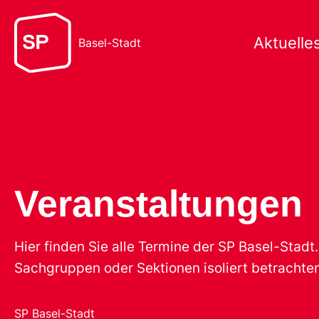
Aktuelle
Basel-Stadt
Veranstaltungen
Hier finden Sie alle Termine der SP Basel-Stad
Sachgruppen oder Sektionen isoliert betrachten
SP Basel-Stadt