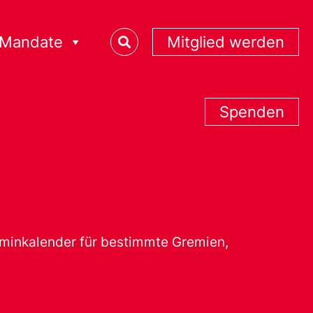
Mandate
Mitglied werden
Spenden
erminkalender für bestimmte Gremien,