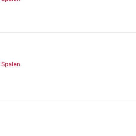
 Spalen