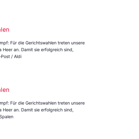
alen
mpf: Für die Gerichtswahlen treten unsere
Heer an. Damit sie erfolgreich sind,
Post / Aldi
alen
mpf: Für die Gerichtswahlen treten unsere
Heer an. Damit sie erfolgreich sind,
 Spalen