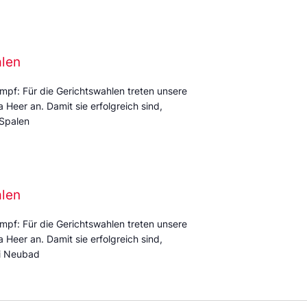
alen
mpf: Für die Gerichtswahlen treten unsere
Heer an. Damit sie erfolgreich sind,
 Spalen
alen
mpf: Für die Gerichtswahlen treten unsere
Heer an. Damit sie erfolgreich sind,
mi Neubad