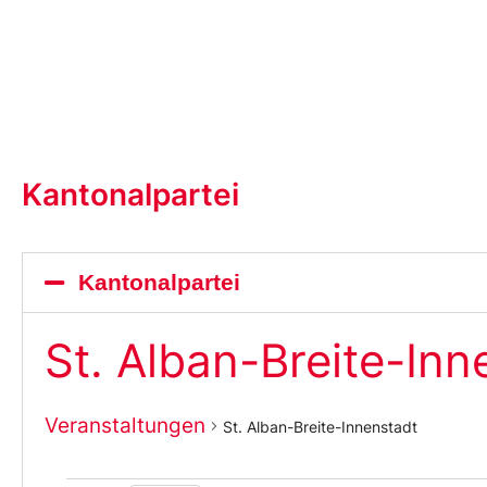
Kantonalpartei
Kantonalpartei
St. Alban-Breite-Inn
Veranstaltungen
St. Alban-Breite-Innenstadt