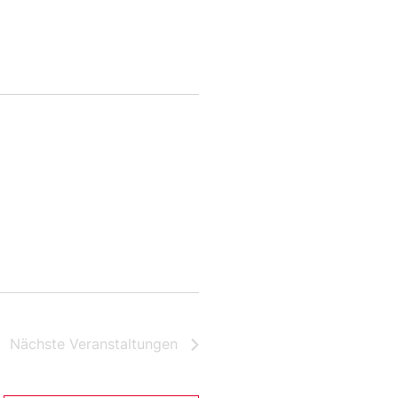
Nächste
Veranstaltungen