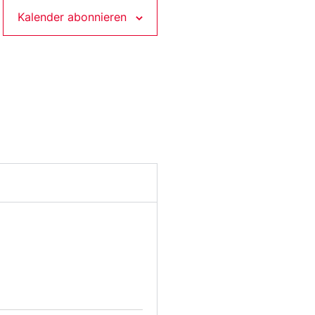
Kalender abonnieren