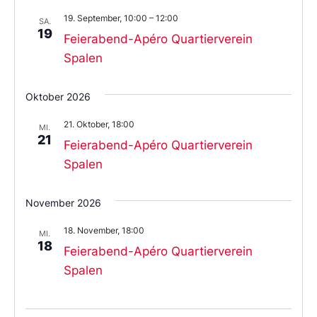
19. September, 10:00
–
12:00
SA.
19
Feierabend-Apéro Quartierverein
Spalen
Oktober 2026
21. Oktober, 18:00
MI.
21
Feierabend-Apéro Quartierverein
Spalen
November 2026
18. November, 18:00
MI.
18
Feierabend-Apéro Quartierverein
Spalen