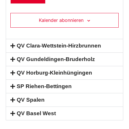
Kalender abonnieren
QV Clara-Wettstein-Hirzbrunnen
QV Gundeldingen-Bruderholz
QV Horburg-Kleinhüngingen
SP Riehen-Bettingen
QV Spalen
QV Basel West