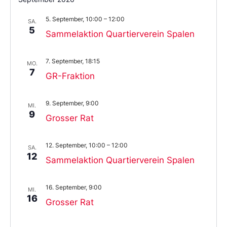
5. September, 10:00
–
12:00
SA.
5
Sammelaktion Quartierverein Spalen
7. September, 18:15
MO.
7
GR-Fraktion
9. September, 9:00
MI.
9
Grosser Rat
12. September, 10:00
–
12:00
SA.
12
Sammelaktion Quartierverein Spalen
16. September, 9:00
MI.
16
Grosser Rat