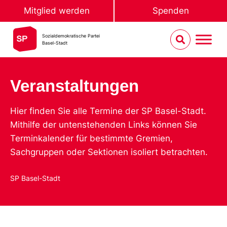
Mitglied werden
Spenden
Sozialdemokratische Partei
Basel-Stadt
Veranstaltungen
Hier finden Sie alle Termine der SP Basel-Stadt.
Mithilfe der untenstehenden Links können Sie
Terminkalender für bestimmte Gremien,
Sachgruppen oder Sektionen isoliert betrachten.
SP Basel-Stadt