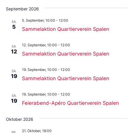
September 2026
5. September, 10:00
-
12:00
SA.
5
Sammelaktion Quartierverein Spalen
12. September, 10:00
-
12:00
SA.
12
Sammelaktion Quartierverein Spalen
19. September, 10:00
-
12:00
SA.
19
Sammelaktion Quartierverein Spalen
19. September, 10:00
-
12:00
SA.
19
Feierabend-Apéro Quartierverein Spalen
Oktober 2026
21. Oktober, 18:00
MI.