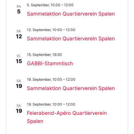
5. September, 10:00
–
12:00
SA.
5
Sammelaktion Quartierverein Spalen
12. September, 10:00
–
12:00
SA.
12
Sammelaktion Quartierverein Spalen
15. September, 19:30
DI.
15
GABBI-Stammtisch
19. September, 10:00
–
12:00
SA.
19
Sammelaktion Quartierverein Spalen
19. September, 10:00
–
12:00
SA.
19
Feierabend-Apéro Quartierverein
Spalen