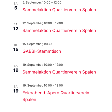
5. September, 10:00
–
12:00
SA.
5
Sammelaktion Quartierverein Spalen
12. September, 10:00
–
12:00
SA.
12
Sammelaktion Quartierverein Spalen
15. September, 19:30
DI.
15
GABBI-Stammtisch
19. September, 10:00
–
12:00
SA.
19
Sammelaktion Quartierverein Spalen
19. September, 10:00
–
12:00
SA.
19
Feierabend-Apéro Quartierverein
Spalen