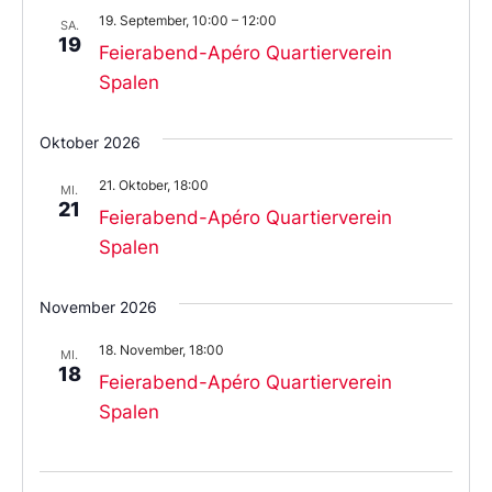
19. September, 10:00
–
12:00
SA.
19
Feierabend-Apéro Quartierverein
Spalen
Oktober 2026
21. Oktober, 18:00
MI.
21
Feierabend-Apéro Quartierverein
Spalen
November 2026
18. November, 18:00
MI.
18
Feierabend-Apéro Quartierverein
Spalen