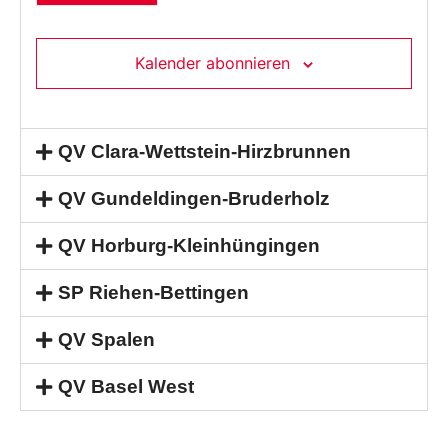
Kalender abonnieren
QV Clara-Wettstein-Hirzbrunnen
QV Gundeldingen-Bruderholz
QV Horburg-Kleinhüngingen
SP Riehen-Bettingen
QV Spalen
QV Basel West