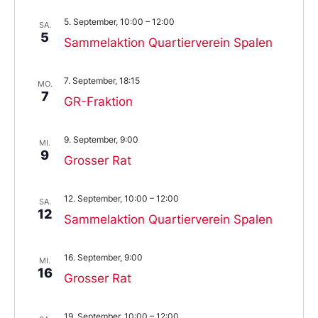
5. September, 10:00
–
12:00
SA.
5
Sammelaktion Quartierverein Spalen
7. September, 18:15
MO.
7
GR-Fraktion
9. September, 9:00
MI.
9
Grosser Rat
12. September, 10:00
–
12:00
SA.
12
Sammelaktion Quartierverein Spalen
16. September, 9:00
MI.
16
Grosser Rat
19. September, 10:00
–
12:00