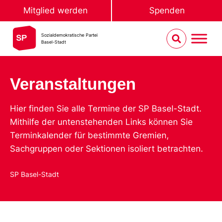
Mitglied werden
Spenden
Sozialdemokratische Partei
Basel-Stadt
Veranstaltungen
Hier finden Sie alle Termine der SP Basel-Stadt.
Mithilfe der untenstehenden Links können Sie
Terminkalender für bestimmte Gremien,
Sachgruppen oder Sektionen isoliert betrachten.
SP Basel-Stadt