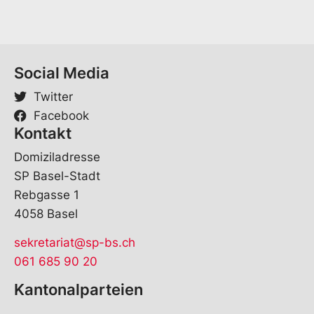
Social Media
Twitter
Facebook
Kontakt
Domiziladresse
SP Basel-Stadt
Rebgasse 1
4058 Basel
sekretariat@sp-bs.ch
061 685 90 20
Kantonalparteien