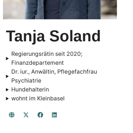
Tanja Soland​
Regierungsrätin seit 2020;
Finanzdepartement
Dr. iur., Anwältin, Pflegefachfrau
Psychiatrie
Hundehalterin
wohnt im Kleinbasel