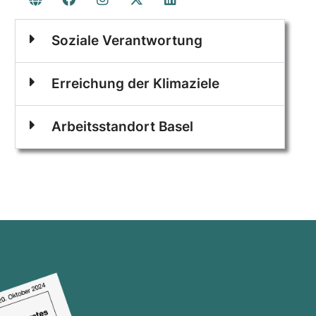
Soziale Verantwortung
Erreichung der Klimaziele
Arbeitsstandort Basel