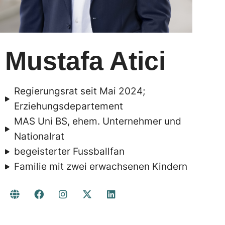
Mustafa Atici
Regierungsrat seit Mai 2024;
Erziehungsdepartement
MAS Uni BS, ehem. Unternehmer und
Nationalrat
begeisterter Fussballfan
Familie mit zwei erwachsenen Kindern