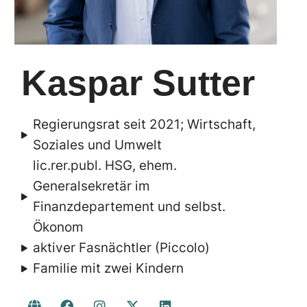
Kaspar Sutter​
Regierungsrat seit 2021; Wirtschaft,
Soziales und Umwelt
lic.rer.publ. HSG, ehem.
Generalsekretär im
Finanzdepartement und selbst.
Ökonom
aktiver Fasnächtler (Piccolo)
Familie mit zwei Kindern