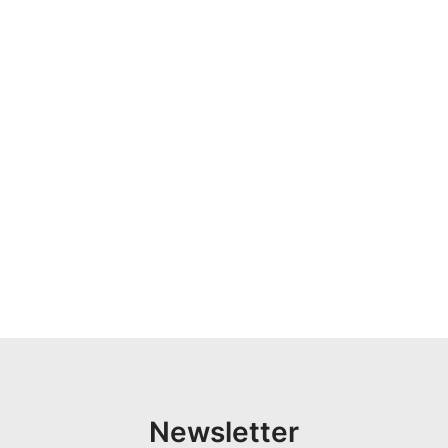
Newsletter