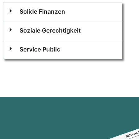
Solide Finanzen
Soziale Gerechtigkeit
Service Public