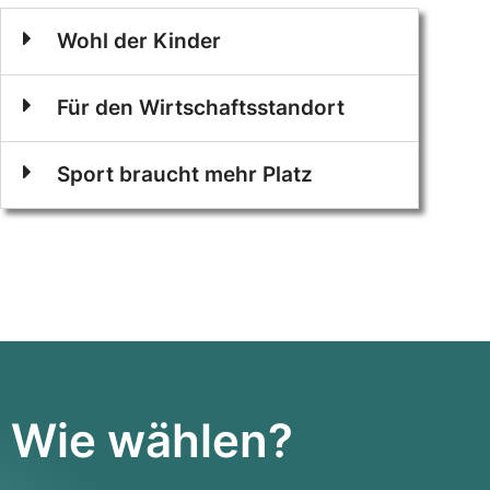
Wohl der Kinder
Für den Wirtschaftsstandort
Sport braucht mehr Platz
Wie wählen?