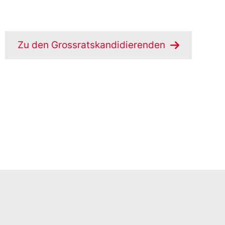
Zu den Grossratskandidierenden