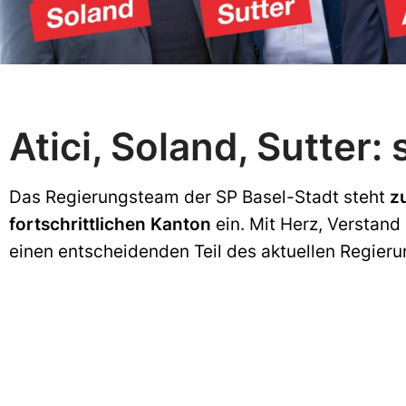
Atici, Soland, Sutter:
Das Regierungsteam der SP Basel-Stadt steht
z
fortschrittlichen Kanton
ein. Mit Herz, Verstand 
einen entscheidenden Teil des aktuellen Regieru