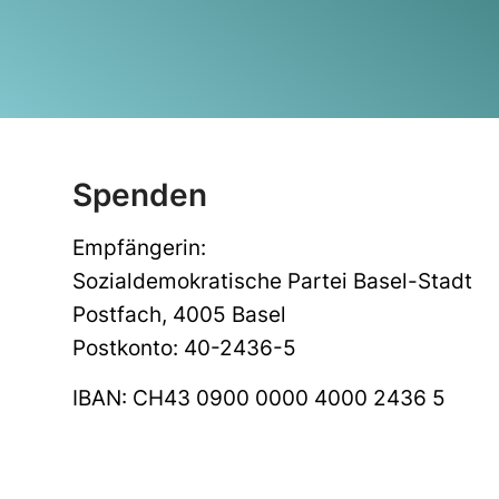
Spenden
Empfängerin:
Sozialdemokratische Partei Basel-Stadt
Postfach, 4005 Basel
Postkonto: 40-2436-5
IBAN: CH43 0900 0000 4000 2436 5