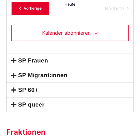
Heute
Verans
Nächste
Veranstaltungen
Vorherige
Kalender abonnieren
SP Frauen
SP Migrant:innen
SP 60+
SP queer
Fraktionen