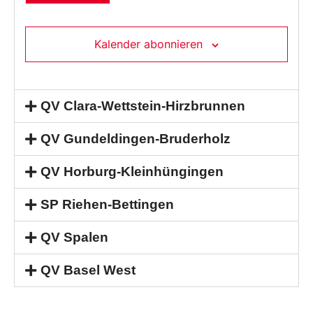
Kalender abonnieren
QV Clara-Wettstein-Hirzbrunnen
QV Gundeldingen-Bruderholz
QV Horburg-Kleinhüngingen
SP Riehen-Bettingen
QV Spalen
QV Basel West