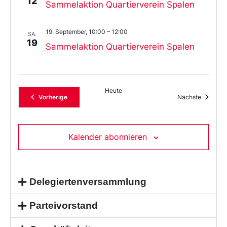
12
Sammelaktion Quartierverein Spalen
19. September, 10:00
–
12:00
SA.
19
Sammelaktion Quartierverein Spalen
Heute
Veranstaltungen
Veransta
Vorherige
Nächste
Kalender abonnieren
Delegiertenversammlung
Parteivorstand