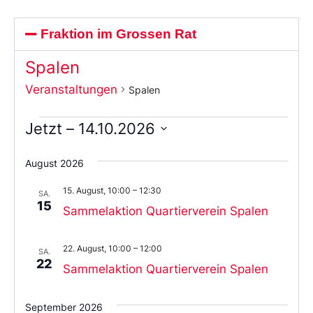
Fraktion im Grossen Rat
Spalen
Veranstaltungen
Spalen
Jetzt
 – 
14.10.2026
Wählen
Sie
August 2026
das
Datum
15. August, 10:00
–
12:30
aus.
SA.
15
Sammelaktion Quartierverein Spalen
22. August, 10:00
–
12:00
SA.
22
Sammelaktion Quartierverein Spalen
September 2026