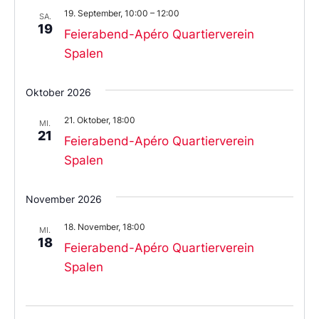
19. September, 10:00
–
12:00
SA.
19
Feierabend-Apéro Quartierverein
Spalen
Oktober 2026
21. Oktober, 18:00
MI.
21
Feierabend-Apéro Quartierverein
Spalen
November 2026
18. November, 18:00
MI.
18
Feierabend-Apéro Quartierverein
Spalen