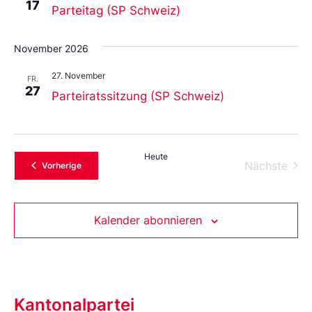
17
Parteitag (SP Schweiz)
November 2026
27. November
FR.
27
Parteiratssitzung (SP Schweiz)
Heute
Vera
Nächste
Veranstaltungen
Vorherige
Kalender abonnieren
Kantonalpartei