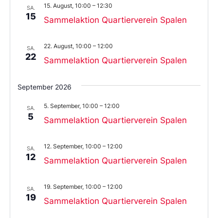
15. August, 10:00
–
12:30
aus.
SA.
15
Sammelaktion Quartierverein Spalen
22. August, 10:00
–
12:00
SA.
22
Sammelaktion Quartierverein Spalen
September 2026
5. September, 10:00
–
12:00
SA.
5
Sammelaktion Quartierverein Spalen
12. September, 10:00
–
12:00
SA.
12
Sammelaktion Quartierverein Spalen
19. September, 10:00
–
12:00
SA.
19
Sammelaktion Quartierverein Spalen