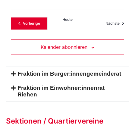
Heute
Veranstaltungen
Veransta
Vorherige
Nächste
Kalender abonnieren
Fraktion im Bürger:innengemeinderat
Fraktion im Einwohner:innenrat
Riehen
Sektionen / Quartiervereine