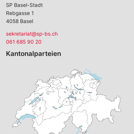
SP Basel-Stadt
Rebgasse 1
4058 Basel
sekretariat@sp-bs.ch
061 685 90 20
Kantonalparteien