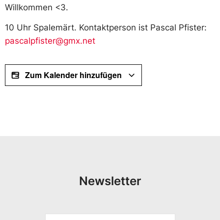
Willkommen <3.
10 Uhr Spalemärt. Kontaktperson ist Pascal Pfister:
pascalpfister@gmx.net
Zum Kalender hinzufügen
Newsletter
*
V