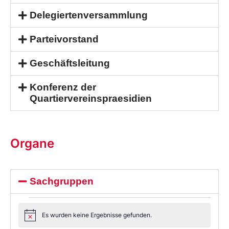
Delegiertenversammlung
Parteivorstand
Geschäftsleitung
Konferenz der
Quartiervereinspraesidien
Organe
Sachgruppen
Es wurden keine Ergebnisse gefunden.
Notice