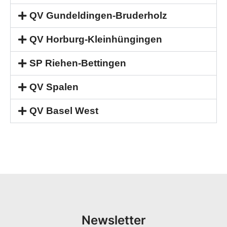
QV Gundeldingen-Bruderholz
QV Horburg-Kleinhüngingen
SP Riehen-Bettingen
QV Spalen
QV Basel West
Newsletter