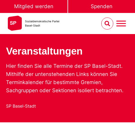
Mitglied werden
Spenden
Sozialdemokratische Partei
Basel-Stadt
Veranstaltungen
Hier finden Sie alle Termine der SP Basel-Stadt.
Mithilfe der untenstehenden Links können Sie
Terminkalender für bestimmte Gremien,
Sachgruppen oder Sektionen isoliert betrachten.
SP Basel-Stadt