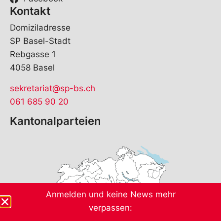
Kontakt
Domiziladresse
SP Basel-Stadt
Rebgasse 1
4058 Basel
sekretariat@sp-bs.ch
061 685 90 20
Kantonalparteien
Anmelden und keine News mehr
verpassen: