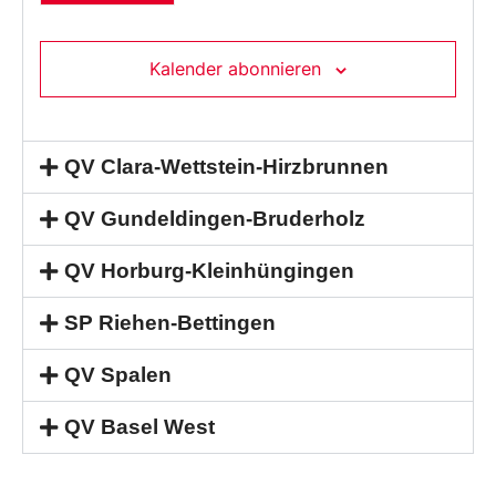
Kalender abonnieren
QV Clara-Wettstein-Hirzbrunnen
QV Gundeldingen-Bruderholz
QV Horburg-Kleinhüngingen
SP Riehen-Bettingen
QV Spalen
QV Basel West