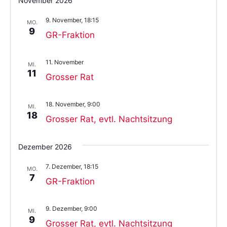
November 2026
9. November, 18:15
MO.
9
GR-Fraktion
11. November
MI.
11
Grosser Rat
18. November, 9:00
MI.
18
Grosser Rat, evtl. Nachtsitzung
Dezember 2026
7. Dezember, 18:15
MO.
7
GR-Fraktion
9. Dezember, 9:00
MI.
9
Grosser Rat, evtl. Nachtsitzung