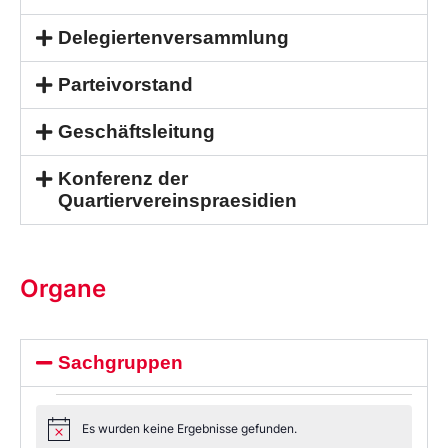
Delegiertenversammlung
Parteivorstand
Geschäftsleitung
Konferenz der
Quartiervereinspraesidien
Organe
Sachgruppen
Es wurden keine Ergebnisse gefunden.
Notice