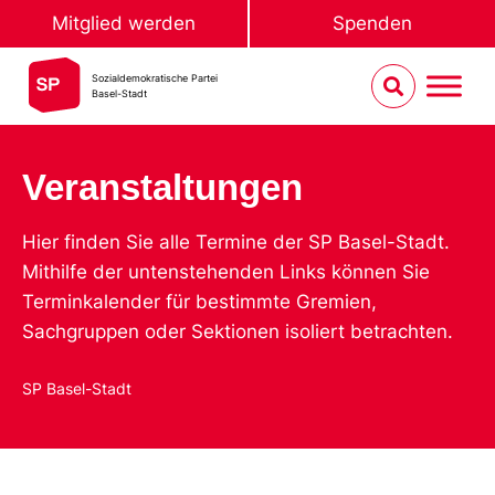
Mitglied werden
Spenden
Sozialdemokratische Partei
Basel-Stadt
Veranstaltungen
Hier finden Sie alle Termine der SP Basel-Stadt.
Mithilfe der untenstehenden Links können Sie
Terminkalender für bestimmte Gremien,
Sachgruppen oder Sektionen isoliert betrachten.
SP Basel-Stadt