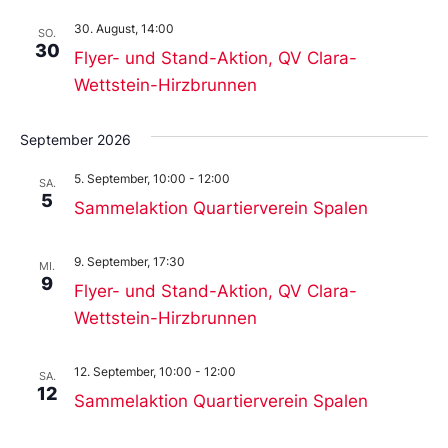
30. August, 14:00
SO.
30
Flyer- und Stand-Aktion, QV Clara-
Wettstein-Hirzbrunnen
September 2026
5. September, 10:00
-
12:00
SA.
5
Sammelaktion Quartierverein Spalen
9. September, 17:30
MI.
9
Flyer- und Stand-Aktion, QV Clara-
Wettstein-Hirzbrunnen
12. September, 10:00
-
12:00
SA.
12
Sammelaktion Quartierverein Spalen