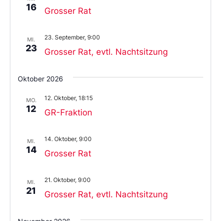
16
Grosser Rat
23. September, 9:00
MI.
23
Grosser Rat, evtl. Nachtsitzung
Oktober 2026
12. Oktober, 18:15
MO.
12
GR-Fraktion
14. Oktober, 9:00
MI.
14
Grosser Rat
21. Oktober, 9:00
MI.
21
Grosser Rat, evtl. Nachtsitzung