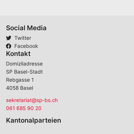
Social Media
Twitter
Facebook
Kontakt
Domiziladresse
SP Basel-Stadt
Rebgasse 1
4058 Basel
sekretariat@sp-bs.ch
061 685 90 20
Kantonalparteien