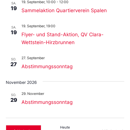
19. September, 10:00
-
12:00
SA.
19
Sammelaktion Quartierverein Spalen
19. September, 19:00
SA.
19
Flyer- und Stand-Aktion, QV Clara-
Wettstein-Hirzbrunnen
27. September
SO.
27
Abstimmungssonntag
November 2026
29. November
SO.
29
Abstimmungssonntag
Heute