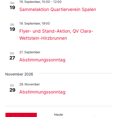
19. September, 10:00
-
12:00
SA.
19
Sammelaktion Quartierverein Spalen
19. September, 19:00
SA.
19
Flyer- und Stand-Aktion, QV Clara-
Wettstein-Hirzbrunnen
27. September
SO.
27
Abstimmungssonntag
November 2026
29. November
SO.
29
Abstimmungssonntag
Heute