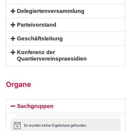
Delegiertenversammlung
Parteivorstand
Geschäftsleitung
Konferenz der
Quartiervereinspraesidien
Organe
Sachgruppen
Es wurden keine Ergebnisse gefunden.
Notice