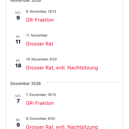
November 2026
9. November, 18:15
MO.
9
GR-Fraktion
11. November
MI.
11
Grosser Rat
18. November, 9:00
MI.
18
Grosser Rat, evtl. Nachtsitzung
Dezember 2026
7. Dezember, 18:15
MO.
7
GR-Fraktion
9. Dezember, 9:00
MI.
9
Grosser Rat, evtl. Nachtsitzung