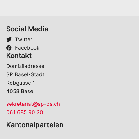
Social Media
Twitter
Facebook
Kontakt
Domiziladresse
SP Basel-Stadt
Rebgasse 1
4058 Basel
sekretariat@sp-bs.ch
061 685 90 20
Kantonalparteien