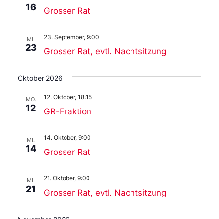
16
Grosser Rat
23. September, 9:00
MI.
23
Grosser Rat, evtl. Nachtsitzung
Oktober 2026
12. Oktober, 18:15
MO.
12
GR-Fraktion
14. Oktober, 9:00
MI.
14
Grosser Rat
21. Oktober, 9:00
MI.
21
Grosser Rat, evtl. Nachtsitzung