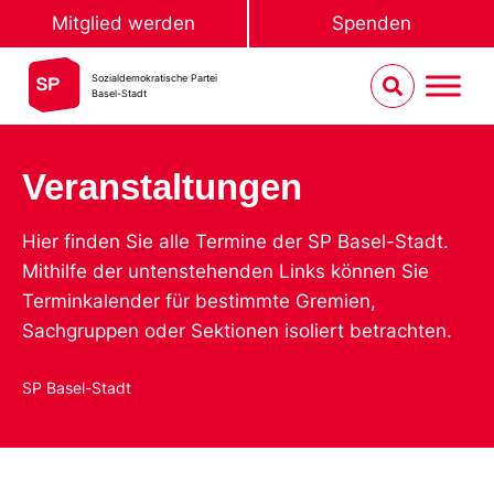
Mitglied werden
Spenden
Sozialdemokratische Partei
Basel-Stadt
Veranstaltungen
Hier finden Sie alle Termine der SP Basel-Stadt.
Mithilfe der untenstehenden Links können Sie
Terminkalender für bestimmte Gremien,
Sachgruppen oder Sektionen isoliert betrachten.
SP Basel-Stadt