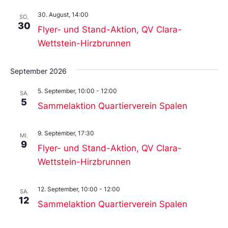
30. August, 14:00
SO.
30
Flyer- und Stand-Aktion, QV Clara-
Wettstein-Hirzbrunnen
September 2026
5. September, 10:00
-
12:00
SA.
5
Sammelaktion Quartierverein Spalen
9. September, 17:30
MI.
9
Flyer- und Stand-Aktion, QV Clara-
Wettstein-Hirzbrunnen
12. September, 10:00
-
12:00
SA.
12
Sammelaktion Quartierverein Spalen