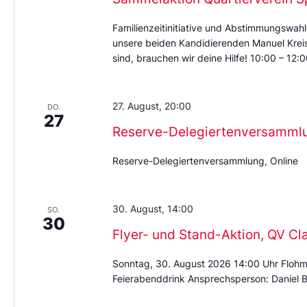
Familienzeitinitiative und Abstimmungswahl
unsere beiden Kandidierenden Manuel Kreis 
sind, brauchen wir deine Hilfe! 10:00 – 12
27. August, 20:00
DO.
27
Reserve-Delegiertenversamml
Reserve-Delegiertenversammlung, Online
30. August, 14:00
SO.
30
Flyer- und Stand-Aktion, QV Cl
Sonntag, 30. August 2026 14:00 Uhr Flohm
Feierabenddrink Ansprechsperson: Daniel B