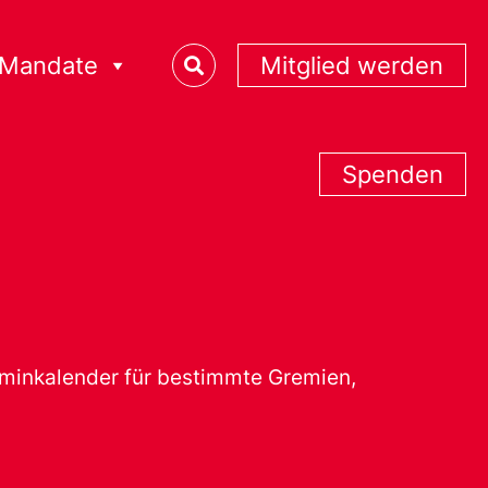
Mandate
Mitglied werden
Spenden
erminkalender für bestimmte Gremien,