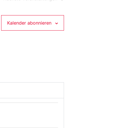
Kalender abonnieren