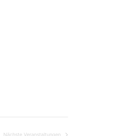
Nächste
Veranstaltungen