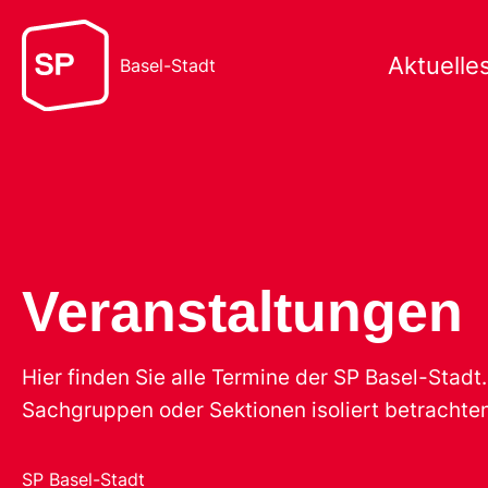
Aktuelle
Basel-Stadt
Veranstaltungen
Hier finden Sie alle Termine der SP Basel-Stad
Sachgruppen oder Sektionen isoliert betrachten
SP Basel-Stadt