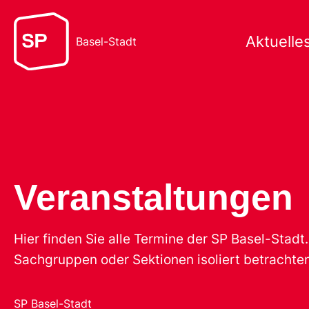
Aktuelle
Basel-Stadt
Veranstaltungen
Hier finden Sie alle Termine der SP Basel-Stad
Sachgruppen oder Sektionen isoliert betrachten
SP Basel-Stadt