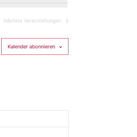
Nächste
Veranstaltungen
Kalender abonnieren