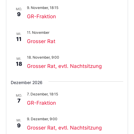
9. November, 18:15
MO.
9
GR-Fraktion
11. November
MI.
11
Grosser Rat
18. November, 9:00
MI.
18
Grosser Rat, evtl. Nachtsitzung
Dezember 2026
7. Dezember, 18:15
MO.
7
GR-Fraktion
9. Dezember, 9:00
MI.
9
Grosser Rat, evtl. Nachtsitzung