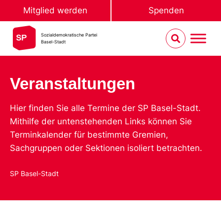
Mitglied werden
Spenden
Sozialdemokratische Partei
Basel-Stadt
Veranstaltungen
Hier finden Sie alle Termine der SP Basel-Stadt.
Mithilfe der untenstehenden Links können Sie
Terminkalender für bestimmte Gremien,
Sachgruppen oder Sektionen isoliert betrachten.
SP Basel-Stadt