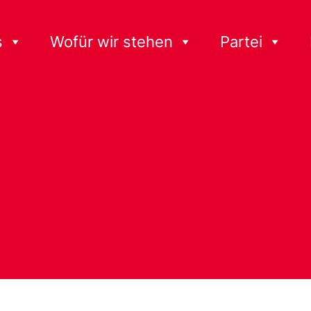
s
Wofür wir stehen
Partei