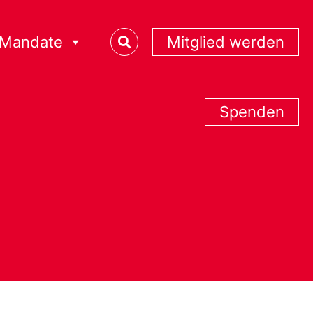
Mandate
Mitglied werden
Spenden