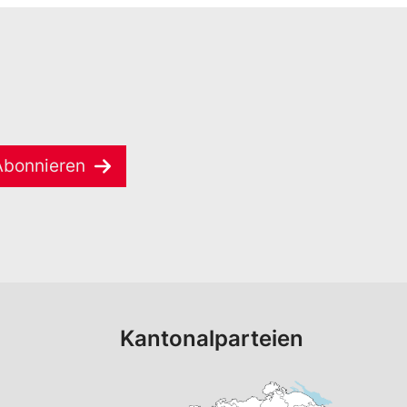
Abonnieren
Kantonalparteien