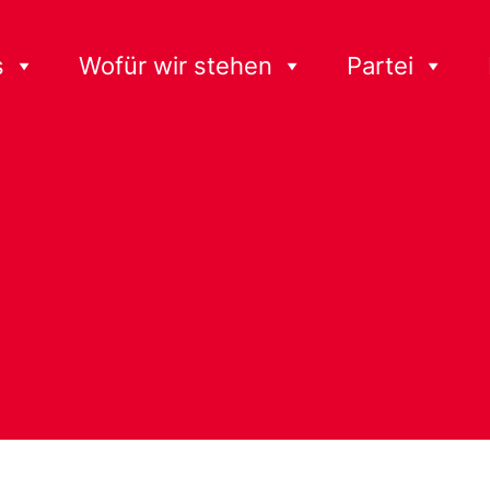
s
Wofür wir stehen
Partei