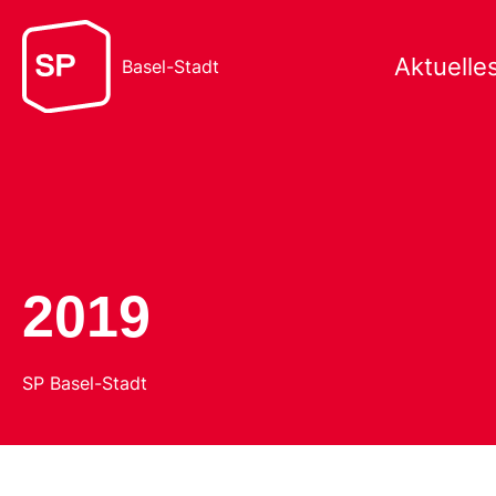
Aktuelle
Basel-Stadt
2019
SP Basel-Stadt