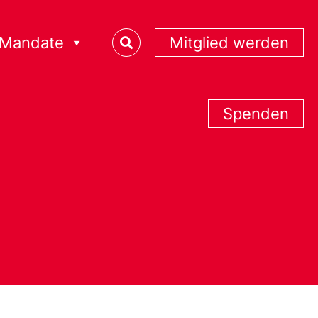
Mandate
Mitglied werden
Spenden