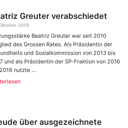
atriz Greuter verabschiedet
 Oktober 2019
rungsstärke Beatriz Greuter war seit 2010
glied des Grossen Rates. Als Präsidentin der
undheits und Sozialkommission von 2013 bis
7 und als Präsidentin der SP-Fraktion von 2016
 2019 nutzte
terlesen
eude über ausgezeichnete