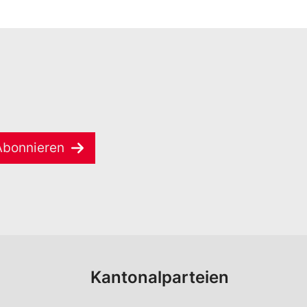
Abonnieren
Kantonalparteien