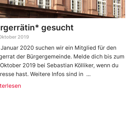
rgerrätin* gesucht
Oktober 2019
 Januar 2020 suchen wir ein Mitglied für den
gerrat der Bürgergemeinde. Melde dich bis zum
 Oktober 2019 bei Sebastian Kölliker, wenn du
eresse hast. Weitere Infos sind in
terlesen