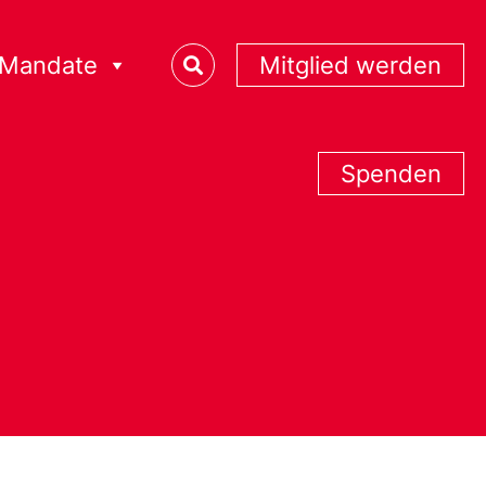
Mandate
Mitglied werden
Spenden