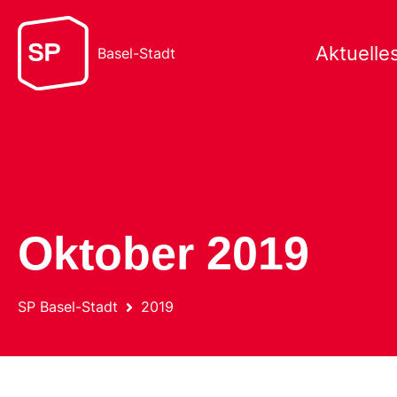
Aktuelle
Basel-Stadt
Oktober 2019
SP Basel-Stadt
2019