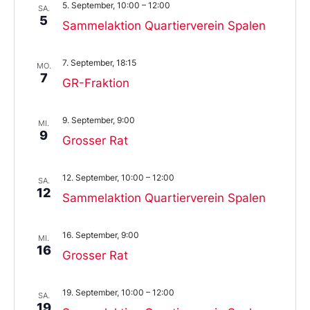
5. September, 10:00
–
12:00
SA.
5
Sammelaktion Quartierverein Spalen
7. September, 18:15
MO.
7
GR-Fraktion
9. September, 9:00
MI.
9
Grosser Rat
12. September, 10:00
–
12:00
SA.
12
Sammelaktion Quartierverein Spalen
16. September, 9:00
MI.
16
Grosser Rat
19. September, 10:00
–
12:00
SA.
19