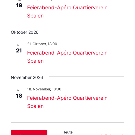
19
Feierabend-Apéro Quartierverein
Spalen
Oktober 2026
21. Oktober, 18:00
MI.
21
Feierabend-Apéro Quartierverein
Spalen
November 2026
18. November, 18:00
MI.
18
Feierabend-Apéro Quartierverein
Spalen
Heute