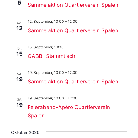
5
Sammelaktion Quartierverein Spalen
12. September, 10:00
–
12:00
SA.
12
Sammelaktion Quartierverein Spalen
15. September, 19:30
DI.
15
GABBI-Stammtisch
19. September, 10:00
–
12:00
SA.
19
Sammelaktion Quartierverein Spalen
19. September, 10:00
–
12:00
SA.
19
Feierabend-Apéro Quartierverein
Spalen
Oktober 2026