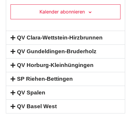
Kalender abonnieren
QV Clara-Wettstein-Hirzbrunnen
QV Gundeldingen-Bruderholz
QV Horburg-Kleinhüngingen
SP Riehen-Bettingen
QV Spalen
QV Basel West