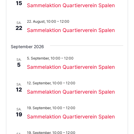
15
Sammelaktion Quartierverein Spalen
22. August, 10:00
–
12:00
SA.
22
Sammelaktion Quartierverein Spalen
September 2026
5. September, 10:00
–
12:00
SA.
5
Sammelaktion Quartierverein Spalen
12. September, 10:00
–
12:00
SA.
12
Sammelaktion Quartierverein Spalen
19. September, 10:00
–
12:00
SA.
19
Sammelaktion Quartierverein Spalen
19. September, 10:00
–
12:00
SA.