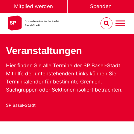
Mitglied werden
Spenden
Sozialdemokratische Partei
Basel-Stadt
Veranstaltungen
Hier finden Sie alle Termine der SP Basel-Stadt.
Mithilfe der untenstehenden Links können Sie
Terminkalender für bestimmte Gremien,
Sachgruppen oder Sektionen isoliert betrachten.
SP Basel-Stadt