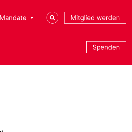
Mandate
Mitglied werden
Spenden