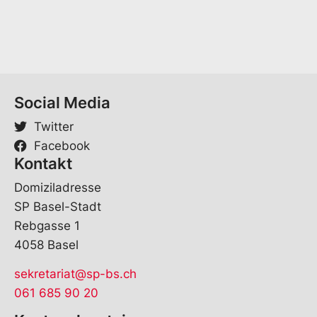
Social Media
Twitter
Facebook
Kontakt
Domiziladresse
SP Basel-Stadt
Rebgasse 1
4058 Basel
sekretariat@sp-bs.ch
061 685 90 20