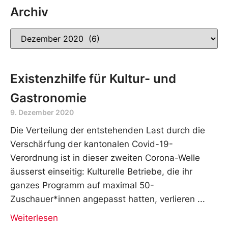
Archiv
Existenzhilfe für Kultur- und
Gastronomie
9. Dezember 2020
Die Verteilung der entstehenden Last durch die
Verschärfung der kantonalen Covid-19-
Verordnung ist in dieser zweiten Corona-Welle
äusserst einseitig: Kulturelle Betriebe, die ihr
ganzes Programm auf maximal 50-
Zuschauer*innen angepasst hatten, verlieren
Weiterlesen