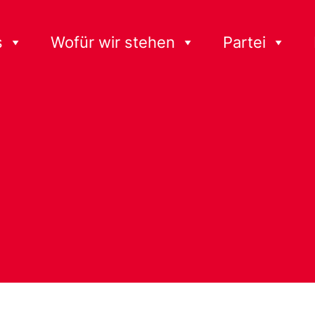
s
Wofür wir stehen
Partei