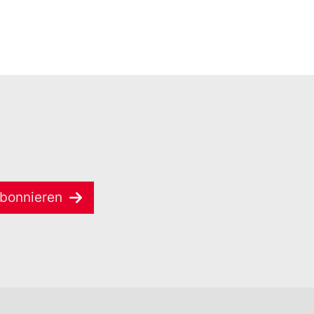
bonnieren