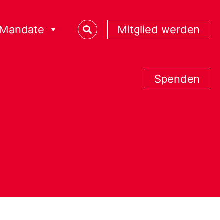
Mandate
Mitglied werden
Spenden