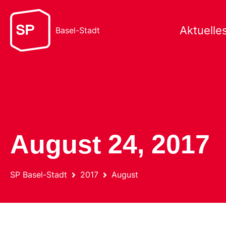
Aktuelle
Basel-Stadt
August 24, 2017
SP Basel-Stadt
2017
August