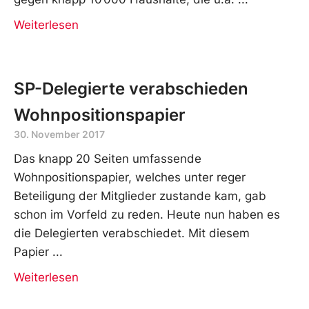
Weiterlesen
SP-Delegierte verabschieden
Wohnpositionspapier
30. November 2017
Das knapp 20 Seiten umfassende
Wohnpositionspapier, welches unter reger
Beteiligung der Mitglieder zustande kam, gab
schon im Vorfeld zu reden. Heute nun haben es
die Delegierten verabschiedet. Mit diesem
Papier
Weiterlesen