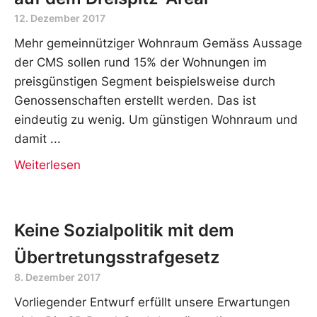
12. Dezember 2017
Mehr gemeinnütziger Wohnraum Gemäss Aussage
der CMS sollen rund 15% der Wohnungen im
preisgünstigen Segment beispielsweise durch
Genossenschaften erstellt werden. Das ist
eindeutig zu wenig. Um günstigen Wohnraum und
damit
Weiterlesen
Keine Sozialpolitik mit dem
Übertretungsstrafgesetz
8. Dezember 2017
Vorliegender Entwurf erfüllt unsere Erwartungen