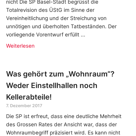
nicht Die SP Basel-Stadt begrüsst die
Totalrevision des ÜStG im Sinne der
Vereinheitlichung und der Streichung von
unnötigen und überholten Tatbeständen. Der
vorliegende Vorentwurf erfüllt
Weiterlesen
Was gehört zum „Wohnraum“?
Weder Einstellhallen noch
Kellerabteile!
7. Dezember 2017
Die SP ist erfreut, dass eine deutliche Mehrheit
des Grossen Rates der Ansicht war, dass der
Wohnraumbegriff präzisiert wird. Es kann nicht