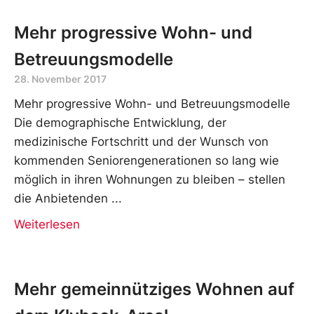
Mehr progressive Wohn- und
Betreuungsmodelle
28. November 2017
Mehr progressive Wohn- und Betreuungsmodelle
Die demographische Entwicklung, der
medizinische Fortschritt und der Wunsch von
kommenden Seniorengenerationen so lang wie
möglich in ihren Wohnungen zu bleiben – stellen
die Anbietenden
Weiterlesen
Mehr gemeinnütziges Wohnen auf