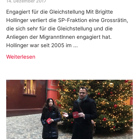
14. Dezember 2017
Engagiert für die Gleichstellung Mit Brigitte
Hollinger verliert die SP-Fraktion eine Grossrätin,
die sich sehr für die Gleichstellung und die
Anliegen der MigranntInnen engagiert hat.
Hollinger war seit 2005 im
Weiterlesen