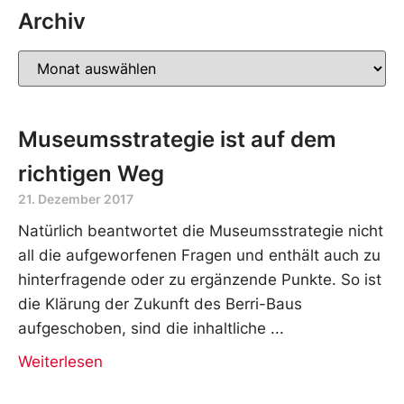
Archiv
Museumsstrategie ist auf dem
richtigen Weg
21. Dezember 2017
Natürlich beantwortet die Museumsstrategie nicht
all die aufgeworfenen Fragen und enthält auch zu
hinterfragende oder zu ergänzende Punkte. So ist
die Klärung der Zukunft des Berri-Baus
aufgeschoben, sind die inhaltliche
Weiterlesen