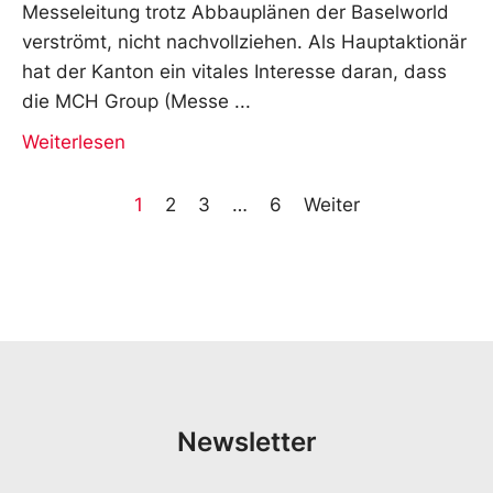
Messeleitung trotz Abbauplänen der Baselworld
verströmt, nicht nachvollziehen. Als Hauptaktionär
hat der Kanton ein vitales Interesse daran, dass
die MCH Group (Messe
Weiterlesen
1
2
3
…
6
Weiter
Newsletter