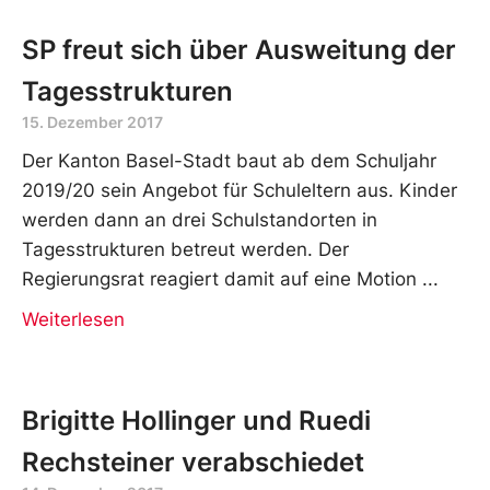
SP freut sich über Ausweitung der
Tagesstrukturen
15. Dezember 2017
Der Kanton Basel-Stadt baut ab dem Schuljahr
2019/20 sein Angebot für Schuleltern aus. Kinder
werden dann an drei Schulstandorten in
Tagesstrukturen betreut werden. Der
Regierungsrat reagiert damit auf eine Motion
Weiterlesen
Brigitte Hollinger und Ruedi
Rechsteiner verabschiedet