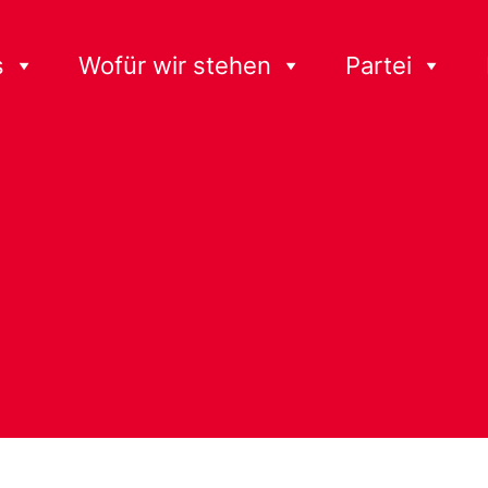
s
Wofür wir stehen
Partei