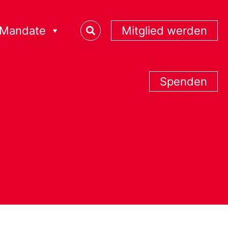
Mandate
Mitglied werden
Spenden