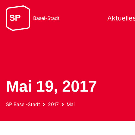
Aktuelle
Basel-Stadt
Mai 19, 2017
SP Basel-Stadt
2017
Mai