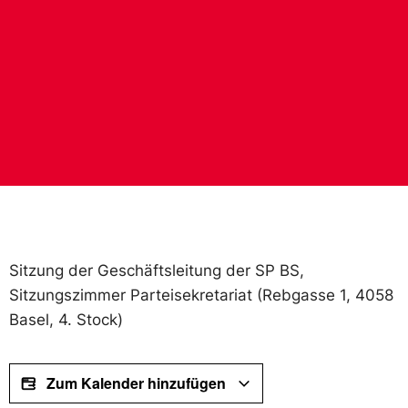
Sitzung der Geschäftsleitung der SP BS,
Sitzungszimmer Parteisekretariat (Rebgasse 1, 4058
Basel, 4. Stock)
Zum Kalender hinzufügen