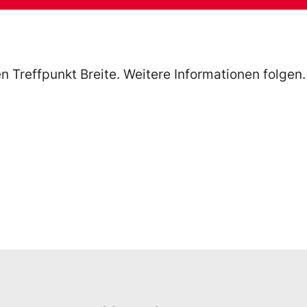
 Treffpunkt Breite. Weitere Informationen folgen.