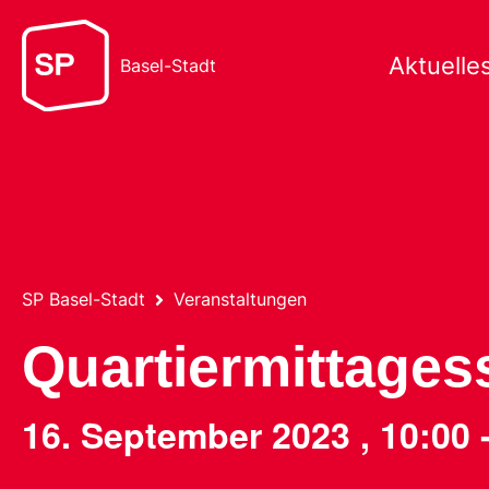
Aktuelle
Basel-Stadt
SP Basel-Stadt
Veranstaltungen
Quartiermittagess
16. September 2023
,
10:00