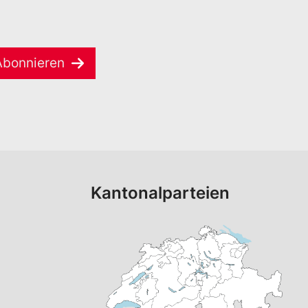
Abonnieren
Kantonalparteien