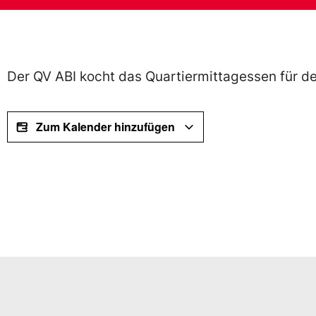
Der QV ABI kocht das Quartiermittagessen für den
Zum Kalender hinzufügen