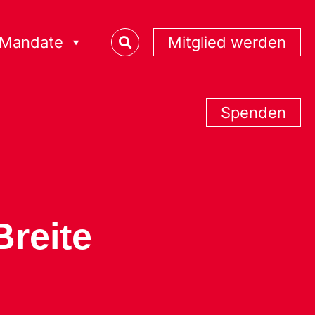
Mandate
Mitglied werden
Spenden
Breite