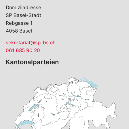
Domiziladresse
SP Basel-Stadt
Rebgasse 1
4058 Basel
sekretariat@sp-bs.ch
061 685 90 20
Kantonalparteien