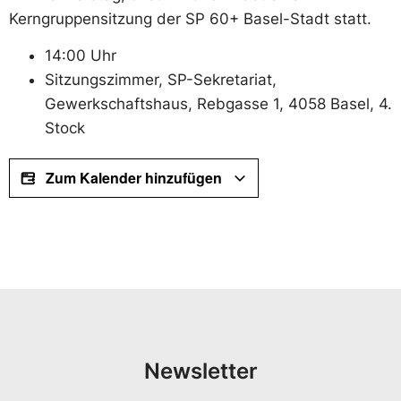
Kerngruppensitzung der SP 60+ Basel-Stadt statt.
14:00 Uhr
Sitzungszimmer, SP-Sekretariat,
Gewerkschaftshaus, Rebgasse 1, 4058 Basel, 4.
Stock
Zum Kalender hinzufügen
Newsletter