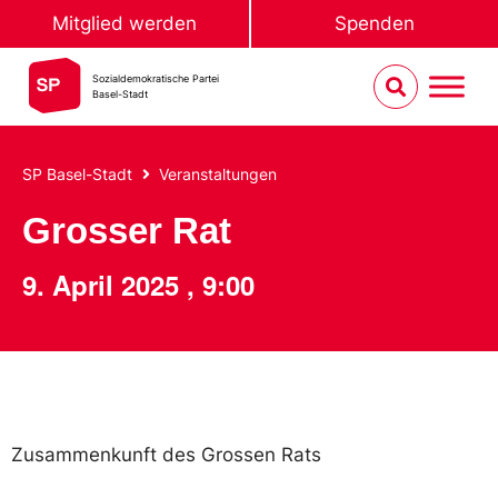
Mitglied werden
Spenden
Sozialdemokratische Partei
Basel-Stadt
SP Basel-Stadt
Veranstaltungen
Grosser Rat
9. April 2025
,
9:00
Zusammenkunft des Grossen Rats