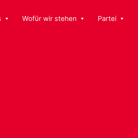
s
Wofür wir stehen
Partei