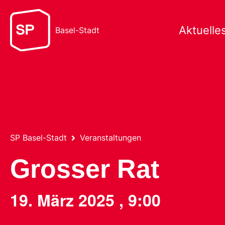
Aktuelle
Basel-Stadt
SP Basel-Stadt
Veranstaltungen
Grosser Rat
19. März 2025
,
9:00