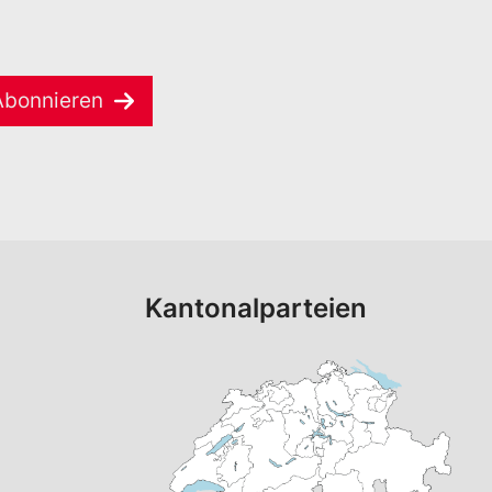
Abonnieren
Kantonalparteien