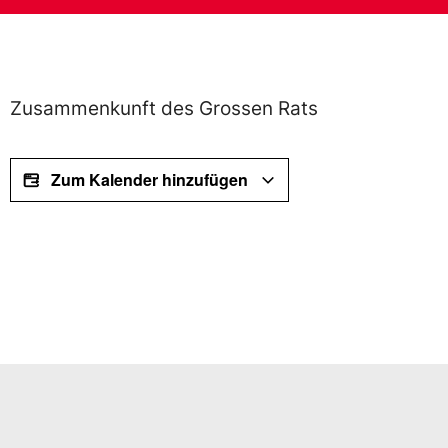
Zusammenkunft des Grossen Rats
Zum Kalender hinzufügen