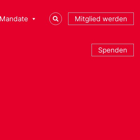
Mandate
Mitglied werden
Spenden