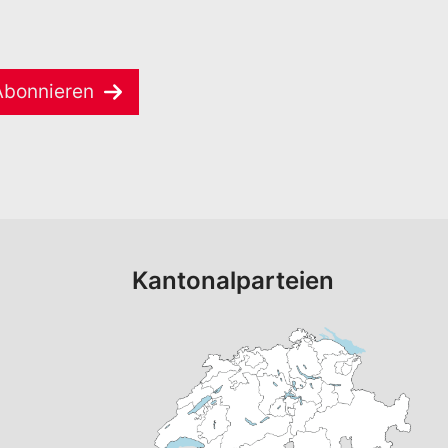
Abonnieren
Kantonalparteien