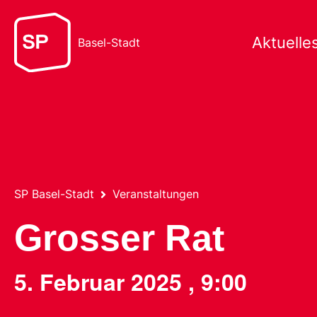
Aktuelle
Basel-Stadt
SP Basel-Stadt
Veranstaltungen
Grosser Rat
5. Februar 2025
,
9:00