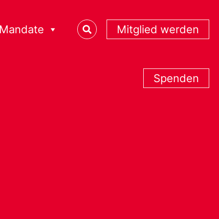
Mandate
Mitglied werden
Spenden