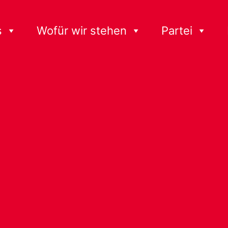
s
Wofür wir stehen
Partei