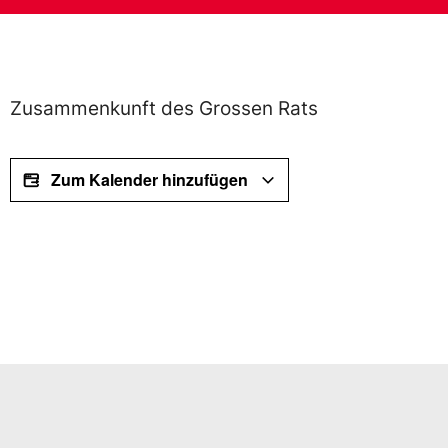
Zusammenkunft des Grossen Rats
Zum Kalender hinzufügen