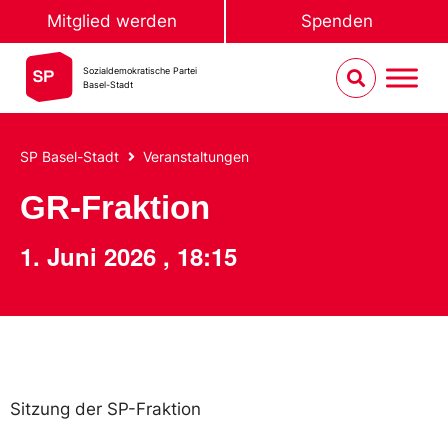
Mitglied werden
Spenden
Sozialdemokratische Partei
Basel-Stadt
SP Basel-Stadt
Veranstaltungen
GR-Fraktion
1. Juni 2026
,
18:15
Sitzung der SP-Fraktion