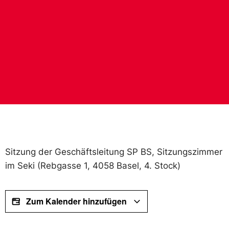
Sitzung der Geschäftsleitung SP BS, Sitzungszimmer
im Seki (Rebgasse 1, 4058 Basel, 4. Stock)
Zum Kalender hinzufügen