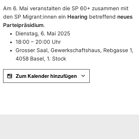
Am 6. Mai veranstalten die SP 60+ zusammen mit
den SP Migrant:innen ein
Hearing
betreffend
neues
Parteipräsidium
.
Dienstag, 6. Mai 2025
18:00 – 20:00 Uhr
Grosser Saal, Gewerkschaftshaus, Rebgasse 1,
4058 Basel, 1. Stock
Zum Kalender hinzufügen