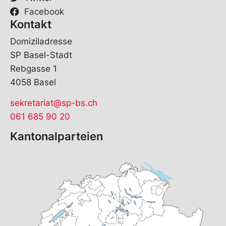
Facebook
Kontakt
Domiziladresse
SP Basel-Stadt
Rebgasse 1
4058 Basel
sekretariat@sp-bs.ch
061 685 90 20
Kantonalparteien