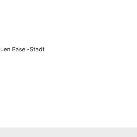
auen Basel-Stadt