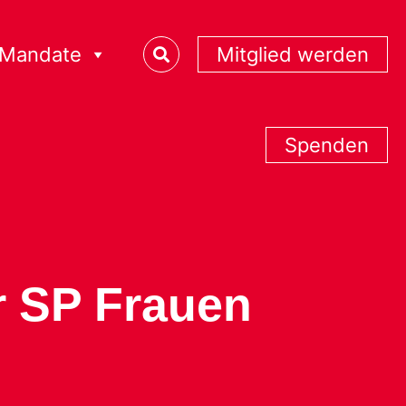
Mandate
Mitglied werden
Spenden
r SP Frauen