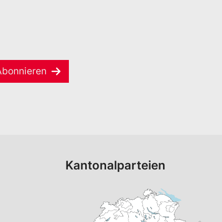
Abonnieren
Kantonalparteien