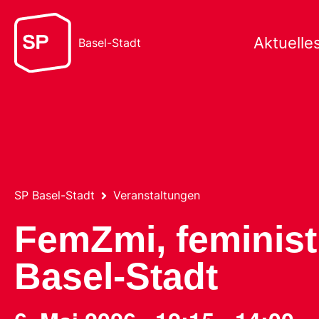
Aktuelle
Basel-Stadt
SP Basel-Stadt
Veranstaltungen
FemZmi, feminist
Basel-Stadt