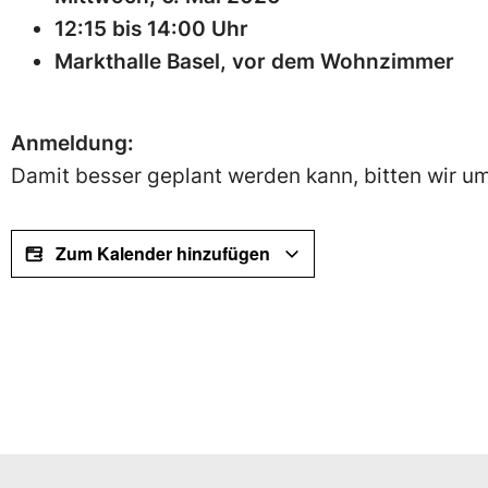
12:15 bis 14:00 Uhr
Markthalle Basel, vor dem Wohnzimmer
Anmeldung:
Damit besser geplant werden kann, bitten wir 
Zum Kalender hinzufügen