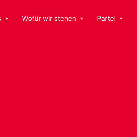
s
Wofür wir stehen
Partei