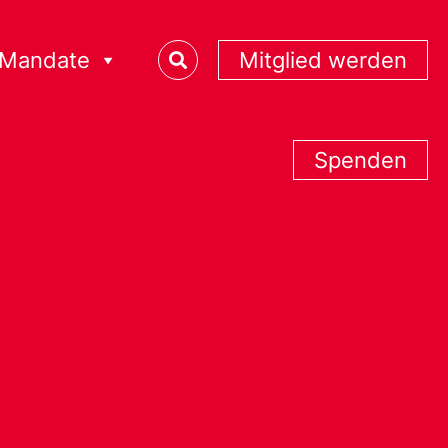
Mandate
Mitglied werden
Spenden