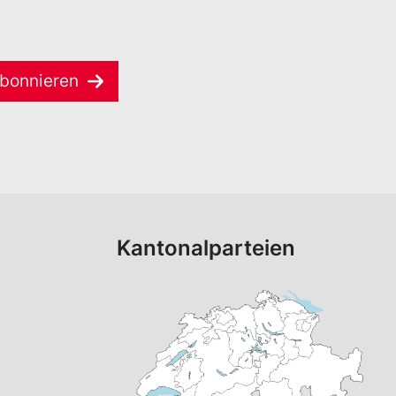
bonnieren
Kantonalparteien