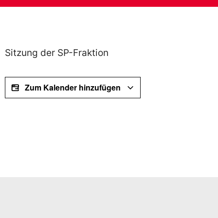
Sitzung der SP-Fraktion
Zum Kalender hinzufügen