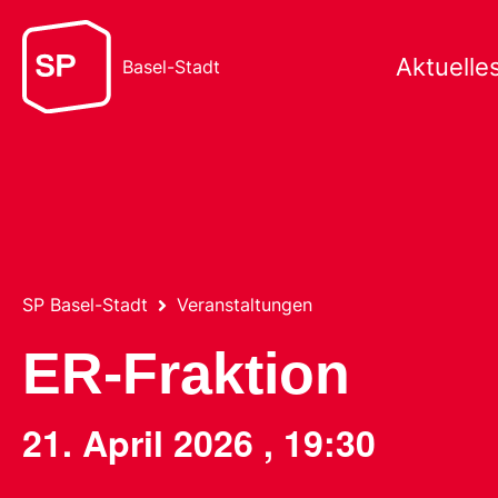
Aktuelle
Basel-Stadt
SP Basel-Stadt
Veranstaltungen
ER-Fraktion
21. April 2026
,
19:30