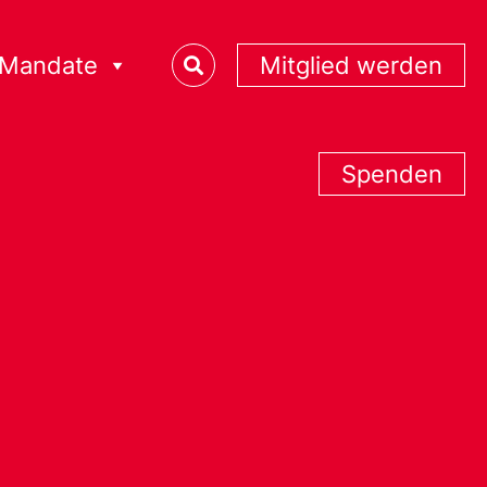
Mandate
Mitglied werden
Spenden