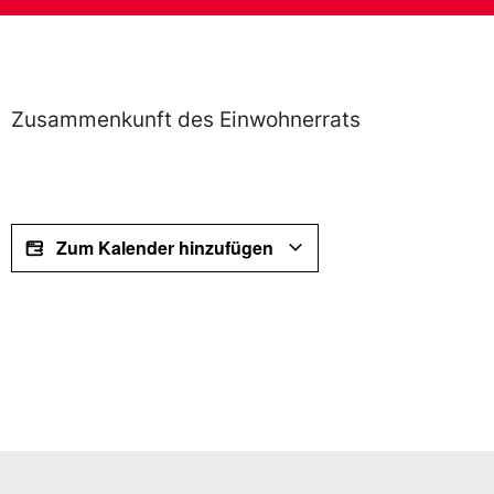
Zusammenkunft des Einwohnerrats
Zum Kalender hinzufügen