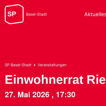
Aktuelle
Basel-Stadt
SP Basel-Stadt
Veranstaltungen
Einwohnerrat Ri
27. Mai 2026
,
17:30