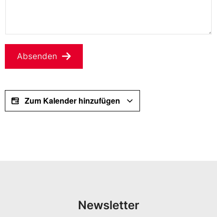
Absenden
Zum Kalender hinzufügen
Newsletter