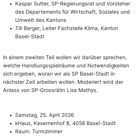
Kaspar Sutter, SP-Regierungsrat und Vorsteher
des Departements für Wirtschaft, Soziales und
Umwelt des Kantons
Till Berger, Leiter Fachstelle Klima, Kanton
Basel-Stadt
In einem zweiten Teil wollen wir darüber sprechen,
welche Handlungsspielräume und Notwendigkeiten
sich ergeben, woran wir als SP Basel-Stadt in
nächster Zeit arbeiten wollen. Moderiert wird der
Anlass von SP-Grossrätin Lisa Mathys.
Samstag, 25. April 2026
kHaus, Kasernenhof 8, 4058 Basel-Stadt
Raum: Turmzimmer