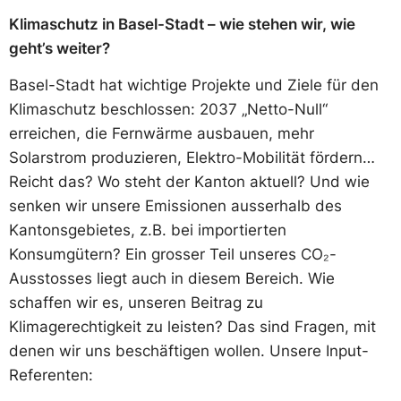
Klimaschutz in Basel-Stadt – wie stehen wir, wie
geht’s weiter?
Basel-Stadt hat wichtige Projekte und Ziele für den
Klimaschutz beschlossen: 2037 „Netto-Null“
erreichen, die Fernwärme ausbauen, mehr
Solarstrom produzieren, Elektro-Mobilität fördern…
Reicht das? Wo steht der Kanton aktuell? Und wie
senken wir unsere Emissionen ausserhalb des
Kantonsgebietes, z.B. bei importierten
Konsumgütern? Ein grosser Teil unseres CO₂-
Ausstosses liegt auch in diesem Bereich. Wie
schaffen wir es, unseren Beitrag zu
Klimagerechtigkeit zu leisten? Das sind Fragen, mit
denen wir uns beschäftigen wollen. Unsere Input-
Referenten: