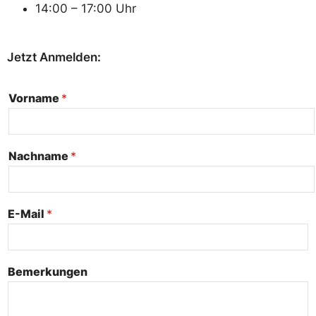
14:00 – 17:00 Uhr
Jetzt Anmelden:
Vorname
*
Nachname
*
E-Mail
*
Bemerkungen