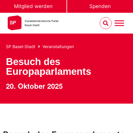
Mitglied werden
Spenden
Sozialdemokratische Partei
Basel-Stadt
SP Basel-Stadt
Veranstaltungen
Besuch des
Europaparlaments
20. Oktober 2025