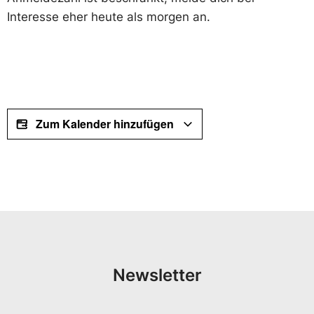
Interesse eher heute als morgen an.
Zum Kalender hinzufügen
Newsletter