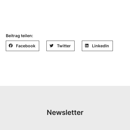
Beitrag teilen:
Facebook
Twitter
LinkedIn
Newsletter