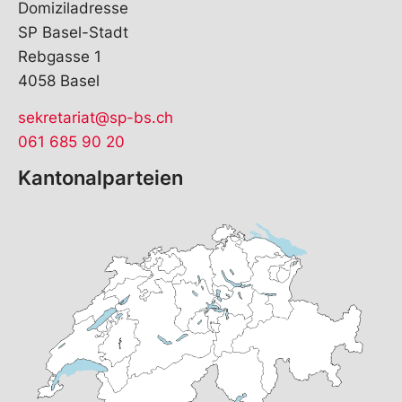
Domiziladresse
SP Basel-Stadt
Rebgasse 1
4058 Basel
sekretariat@sp-bs.ch
061 685 90 20
Kantonalparteien