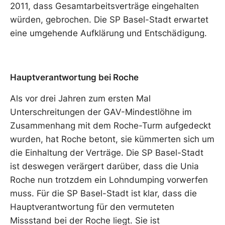
2011, dass Gesamtarbeitsverträge eingehalten
würden, gebrochen. Die SP Basel-Stadt erwartet
eine umgehende Aufklärung und Entschädigung.
Hauptverantwortung bei Roche
Als vor drei Jahren zum ersten Mal
Unterschreitungen der GAV-Mindestlöhne im
Zusammenhang mit dem Roche-Turm aufgedeckt
wurden, hat Roche betont, sie kümmerten sich um
die Einhaltung der Verträge. Die SP Basel-Stadt
ist deswegen verärgert darüber, dass die Unia
Roche nun trotzdem ein Lohndumping vorwerfen
muss. Für die SP Basel-Stadt ist klar, dass die
Hauptverantwortung für den vermuteten
Missstand bei der Roche liegt. Sie ist