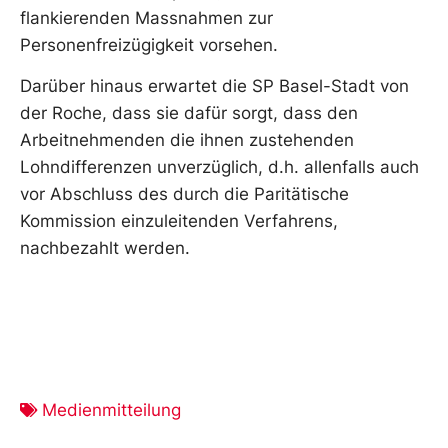
flankierenden Massnahmen zur
Personenfreizügigkeit vorsehen.
Darüber hinaus erwartet die SP Basel-Stadt von
der Roche, dass sie dafür sorgt, dass den
Arbeitnehmenden die ihnen zustehenden
Lohndifferenzen unverzüglich, d.h. allenfalls auch
vor Abschluss des durch die Paritätische
Kommission einzuleitenden Verfahrens,
nachbezahlt werden.
Medienmitteilung