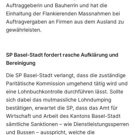
Auftraggeberin und Bauherrin und hat die
Einhaltung der Flankierenden Massnahmen bei
Auftragvergaben an Firmen aus dem Ausland zu
gewährleisten.
SP Basel-Stadt fordert rasche Aufklärung und
Bereinigung
Die SP Basel-Stadt verlangt, dass die zuständige
Paritätische Kommission umgehend tätig wird und
eine Lohnbuchkontrolle durchführen lässt. Sollte
sich dabei das mutmassliche Lohndumping
bestätigen, erwartet die SP, dass das Amt für
Wirtschaft und Arbeit des Kantons Basel-Stadt
sämtliche Sanktionen – wie Dienstleistungssperren
und Bussen – ausspricht, welche die